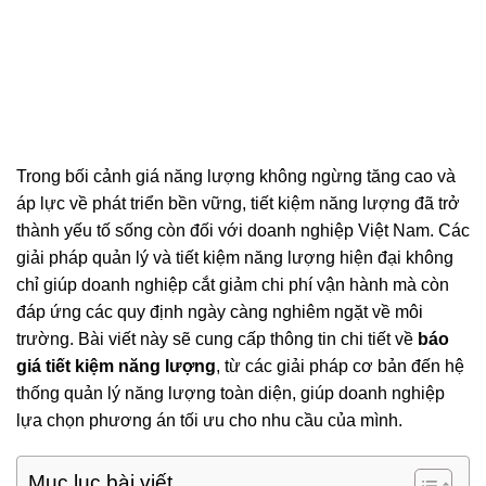
Trong bối cảnh giá năng lượng không ngừng tăng cao và
áp lực về phát triển bền vững, tiết kiệm năng lượng đã trở
thành yếu tố sống còn đối với doanh nghiệp Việt Nam. Các
giải pháp quản lý và tiết kiệm năng lượng hiện đại không
chỉ giúp doanh nghiệp cắt giảm chi phí vận hành mà còn
đáp ứng các quy định ngày càng nghiêm ngặt về môi
trường. Bài viết này sẽ cung cấp thông tin chi tiết về
báo
giá tiết kiệm năng lượng
, từ các giải pháp cơ bản đến hệ
thống quản lý năng lượng toàn diện, giúp doanh nghiệp
lựa chọn phương án tối ưu cho nhu cầu của mình.
Mục lục bài viết