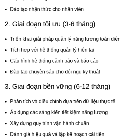
Đào tạo nhận thức cho nhân viên
2. Giai đoạn tối ưu (3-6 tháng)
Triển khai giải pháp quản lý năng lượng toàn diện
Tích hợp với hệ thống quản lý hiện tại
Cấu hình hệ thống cảnh báo và báo cáo
Đào tạo chuyên sâu cho đội ngũ kỹ thuật
3. Giai đoạn bền vững (6-12 tháng)
Phân tích và điều chỉnh dựa trên dữ liệu thực tế
Áp dụng các sáng kiến tiết kiệm năng lượng
Xây dựng quy trình vận hành chuẩn
Đánh giá hiệu quả và lập kế hoạch cải tiến