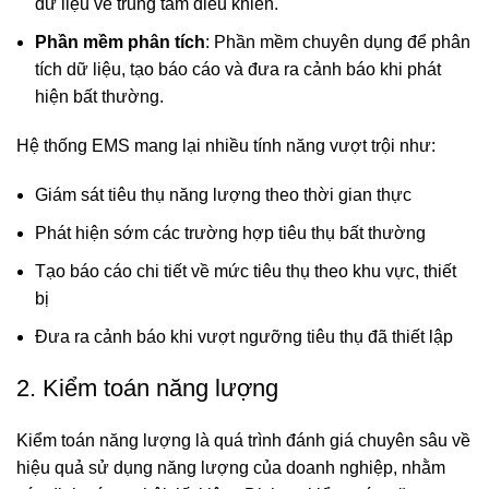
dữ liệu về trung tâm điều khiển.
Phần mềm phân tích
: Phần mềm chuyên dụng để phân
tích dữ liệu, tạo báo cáo và đưa ra cảnh báo khi phát
hiện bất thường.
Hệ thống EMS mang lại nhiều tính năng vượt trội như:
Giám sát tiêu thụ năng lượng theo thời gian thực
Phát hiện sớm các trường hợp tiêu thụ bất thường
Tạo báo cáo chi tiết về mức tiêu thụ theo khu vực, thiết
bị
Đưa ra cảnh báo khi vượt ngưỡng tiêu thụ đã thiết lập
2. Kiểm toán năng lượng
Kiểm toán năng lượng là quá trình đánh giá chuyên sâu về
hiệu quả sử dụng năng lượng của doanh nghiệp, nhằm