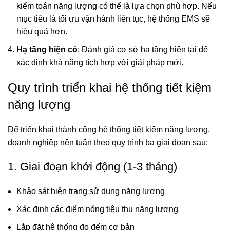
kiểm toán năng lượng có thể là lựa chọn phù hợp. Nếu
mục tiêu là tối ưu vận hành liên tục, hệ thống EMS sẽ
hiệu quả hơn.
Hạ tầng hiện có
: Đánh giá cơ sở hạ tầng hiện tại để
xác định khả năng tích hợp với giải pháp mới.
Quy trình triển khai hệ thống tiết kiệm
năng lượng
Để triển khai thành công hệ thống tiết kiệm năng lượng,
doanh nghiệp nên tuân theo quy trình ba giai đoạn sau:
1. Giai đoạn khởi động (1-3 tháng)
Khảo sát hiện trạng sử dụng năng lượng
Xác định các điểm nóng tiêu thụ năng lượng
Lắp đặt hệ thống đo đếm cơ bản