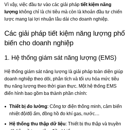
Vì vậy, việc đầu tư vào các giải pháp
tiết kiệm năng
lượng
không chỉ là chi tiêu mà còn là khoản đầu tư chiến
lược mang lại lợi nhuận lâu dài cho doanh nghiệp.
Các giải pháp tiết kiệm năng lượng phổ
biến cho doanh nghiệp
1. Hệ thống giám sát năng lượng (EMS)
Hệ thống giám sát năng lượng
là giải pháp toàn diện giúp
doanh nghiệp theo dõi, phân tích và tối ưu hóa mức tiêu
thụ năng lượng theo thời gian thực. Một hệ thống EMS
điển hình bao gồm ba thành phần chính:
Thiết bị đo lường
: Công tơ điện thông minh, cảm biến
nhiệt độ/độ ẩm, đồng hồ đo khí gas, nước…
Hệ thống thu thập dữ liệu
: Thiết bị thu thập và truyền