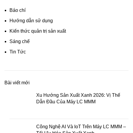
Báo chí
Hướng dẫn sử dụng
Kiến thức quản trị sản xuất
Sáng chế
Tin Tức
Bài viết mới
Xu Hướng Sản Xuất Xanh 2026: Vị Thế
Dẫn Đầu Của Máy LC MMM
Công Nghệ AI Và IoT Trên Máy LC MMM –