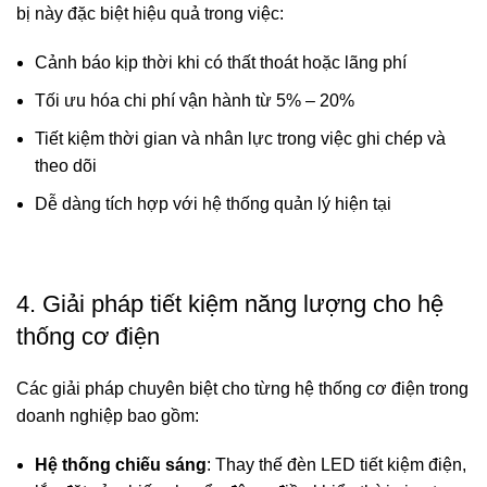
bị này đặc biệt hiệu quả trong việc:
Cảnh báo kịp thời khi có thất thoát hoặc lãng phí
Tối ưu hóa chi phí vận hành từ 5% – 20%
Tiết kiệm thời gian và nhân lực trong việc ghi chép và
theo dõi
Dễ dàng tích hợp với hệ thống quản lý hiện tại
4. Giải pháp tiết kiệm năng lượng cho hệ
thống cơ điện
Các giải pháp chuyên biệt cho từng hệ thống cơ điện trong
doanh nghiệp bao gồm:
Hệ thống chiếu sáng
: Thay thế đèn LED tiết kiệm điện,