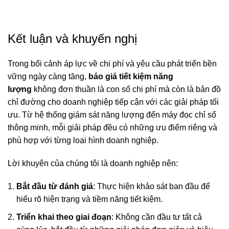
Kết luận và khuyến nghị
Trong bối cảnh áp lực về chi phí và yêu cầu phát triển bền
vững ngày càng tăng,
báo giá tiết kiệm năng
lượng
không đơn thuần là con số chi phí mà còn là bản đồ
chỉ đường cho doanh nghiệp tiếp cận với các giải pháp tối
ưu. Từ
hệ thống giám sát năng lượng
đến
máy đọc chỉ số
thông minh
, mỗi giải pháp đều có những ưu điểm riêng và
phù hợp với từng loại hình doanh nghiệp.
Lời khuyên của chúng tôi là doanh nghiệp nên:
Bắt đầu từ đánh giá
: Thực hiện khảo sát ban đầu để
hiểu rõ hiện trạng và tiềm năng tiết kiệm.
Triển khai theo giai đoạn
: Không cần đầu tư tất cả