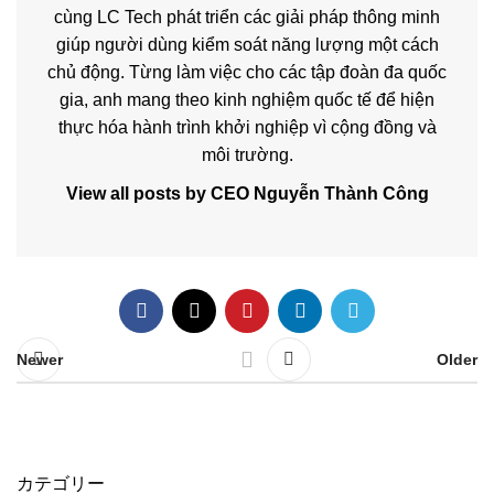
cùng LC Tech phát triển các giải pháp thông minh
giúp người dùng kiểm soát năng lượng một cách
chủ động. Từng làm việc cho các tập đoàn đa quốc
gia, anh mang theo kinh nghiệm quốc tế để hiện
thực hóa hành trình khởi nghiệp vì cộng đồng và
môi trường.
View all posts by CEO Nguyễn Thành Công
Newer
Older
カテゴリー