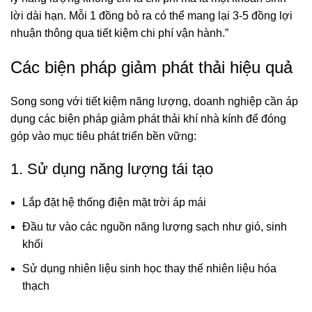
lời dài hạn. Mỗi 1 đồng bỏ ra có thể mang lại 3-5 đồng lợi
nhuận thông qua tiết kiệm chi phí vận hành.”
Các biện pháp giảm phát thải hiệu quả
Song song với tiết kiệm năng lượng, doanh nghiệp cần áp
dụng các biện pháp giảm phát thải khí nhà kính để đóng
góp vào mục tiêu phát triển bền vững:
1. Sử dụng năng lượng tái tạo
Lắp đặt hệ thống điện mặt trời áp mái
Đầu tư vào các nguồn năng lượng sạch như gió, sinh
khối
Sử dụng nhiên liệu sinh học thay thế nhiên liệu hóa
thạch