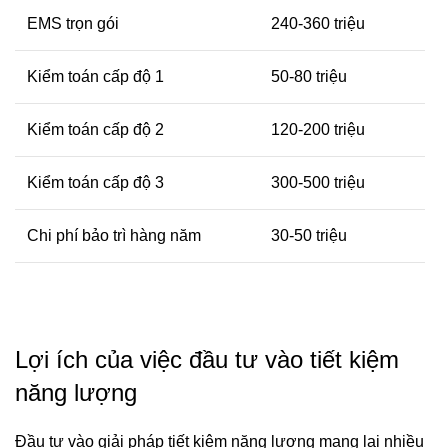
EMS trọn gói
240-360 triệu
Kiểm toán cấp độ 1
50-80 triệu
Kiểm toán cấp độ 2
120-200 triệu
Kiểm toán cấp độ 3
300-500 triệu
Chi phí bảo trì hàng năm
30-50 triệu
Lợi ích của việc đầu tư vào tiết kiệm
năng lượng
Đầu tư vào giải pháp tiết kiệm năng lượng mang lại nhiều