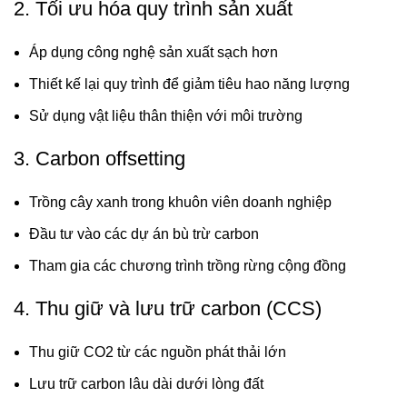
2. Tối ưu hóa quy trình sản xuất
Áp dụng công nghệ sản xuất sạch hơn
Thiết kế lại quy trình để giảm tiêu hao năng lượng
Sử dụng vật liệu thân thiện với môi trường
3. Carbon offsetting
Trồng cây xanh trong khuôn viên doanh nghiệp
Đầu tư vào các dự án bù trừ carbon
Tham gia các chương trình trồng rừng cộng đồng
4. Thu giữ và lưu trữ carbon (CCS)
Thu giữ CO2 từ các nguồn phát thải lớn
Lưu trữ carbon lâu dài dưới lòng đất