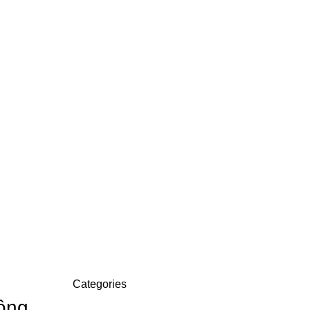
Categories
ông