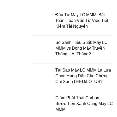
Đầu Tư Máy LC MMM: Bài
Toán Hoàn Vốn Từ Việc Tiết
Kiệm Tài Nguyên
So Sánh Hiệu Suất: Máy LC
MMM vs Dòng Máy Truyền
Thống – Ai Thắng?
Tại Sao Máy LC MMM Là Lựa
Chọn Hàng Đầu Cho Chứng
Chỉ Xanh LEED/LOTUS?
Giảm Phát Thải Carbon –
Bước Tiến Xanh Cùng Máy LC
MMM