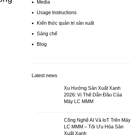
Media
Usage Instructions
Kiến thức quản trị sản xuất
Sáng chế
Blog
Latest news
Xu Hướng Sản Xuất Xanh
2026: Vị Thế Dẫn Đầu Của
Máy LC MMM
Công Nghệ AI Và IoT Trên Máy
LC MMM – Tối Ưu Hóa Sản
Xuất Xanh