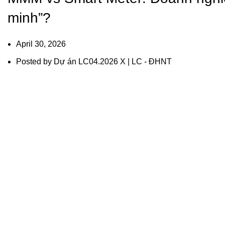
minh”?
April 30, 2026
Posted by
Dự án LC04.2026 X | LC - ĐHNT