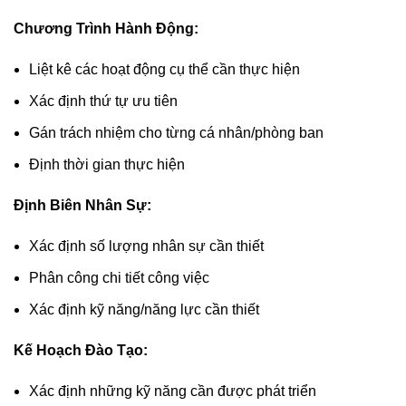
Chương Trình Hành Động:
Liệt kê các hoạt động cụ thể cần thực hiện
Xác định thứ tự ưu tiên
Gán trách nhiệm cho từng cá nhân/phòng ban
Định thời gian thực hiện
Định Biên Nhân Sự:
Xác định số lượng nhân sự cần thiết
Phân công chi tiết công việc
Xác định kỹ năng/năng lực cần thiết
Kế Hoạch Đào Tạo:
Xác định những kỹ năng cần được phát triển