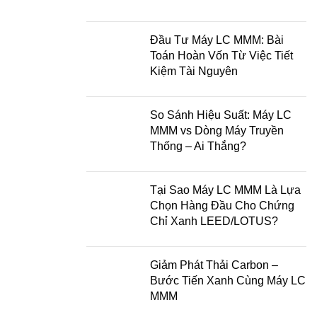
Đầu Tư Máy LC MMM: Bài
Toán Hoàn Vốn Từ Việc Tiết
Kiệm Tài Nguyên
So Sánh Hiệu Suất: Máy LC
MMM vs Dòng Máy Truyền
Thống – Ai Thắng?
Tại Sao Máy LC MMM Là Lựa
Chọn Hàng Đầu Cho Chứng
Chỉ Xanh LEED/LOTUS?
Giảm Phát Thải Carbon –
Bước Tiến Xanh Cùng Máy LC
MMM