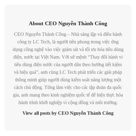
About CEO Nguyễn Thành Công
CEO Nguyễn Thành Công – Nhà sáng lập và điều hành
công ty LC Tech, là người tiên phong trong việc ứng
dụng công nghệ vào việc giám sát và tối ưu hóa tiêu dùng
điện, nước tại Việt Nam. Với sứ mệnh “Thay đổi hành vi
tiêu dùng điện nước của người dân theo hướng tiết kiệm
và hiệu quả”, anh cùng LC Tech phát triển các giải pháp
thông minh giúp người dùng kiểm soát năng lượng một
cách chủ động. Từng làm việc cho các tập đoàn đa quốc
gia, anh mang theo kinh nghiệm quốc tế để hiện thực hóa
hành trình khởi nghiệp vì cộng đồng và môi trường.
View all posts by CEO Nguyễn Thành Công