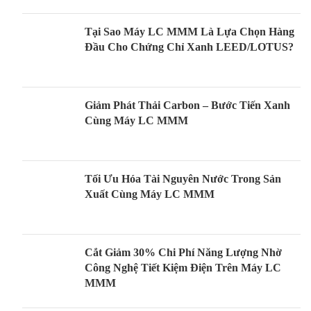
Tại Sao Máy LC MMM Là Lựa Chọn Hàng
Đầu Cho Chứng Chỉ Xanh LEED/LOTUS?
Giảm Phát Thải Carbon – Bước Tiến Xanh
Cùng Máy LC MMM
Tối Ưu Hóa Tài Nguyên Nước Trong Sản
Xuất Cùng Máy LC MMM
Cắt Giảm 30% Chi Phí Năng Lượng Nhờ
Công Nghệ Tiết Kiệm Điện Trên Máy LC
MMM