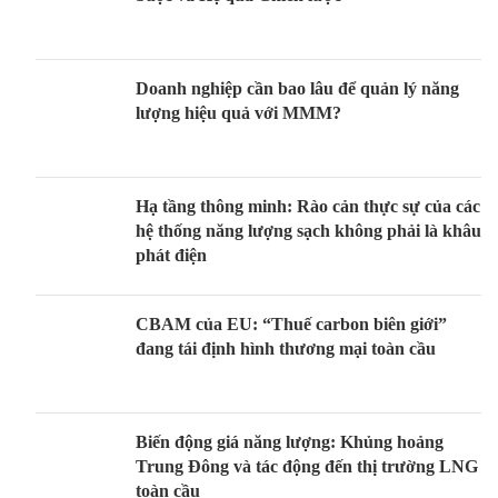
Doanh nghiệp cần bao lâu để quản lý năng
lượng hiệu quả với MMM?
Hạ tầng thông minh: Rào cản thực sự của các
hệ thống năng lượng sạch không phải là khâu
phát điện
CBAM của EU: “Thuế carbon biên giới”
đang tái định hình thương mại toàn cầu
Biến động giá năng lượng: Khủng hoảng
Trung Đông và tác động đến thị trường LNG
toàn cầu