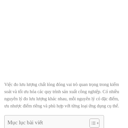
Việc đo lưu lượng chất lỏng đóng vai trò quan trọng trong kiểm
soát và tối ưu hóa các quy trình sản xuất công nghiệp. Có nhiều
nguyên lý đo lưu lượng khác nhau, mỗi nguyên lý có đặc điểm,
ưu nhược điểm riêng và phù hợp với từng loại ứng dụng cụ thể.
Mục lục bài viết