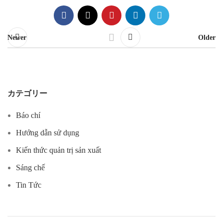
Newer
Older
カテゴリー
Báo chí
Hướng dẫn sử dụng
Kiến thức quản trị sản xuất
Sáng chế
Tin Tức