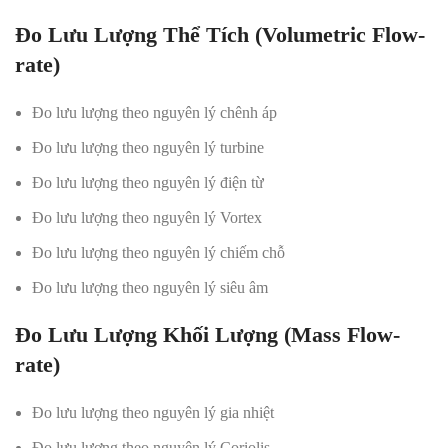
Đo Lưu Lượng Thể Tích (Volumetric Flow-
rate)
Đo lưu lượng theo nguyên lý chênh áp
Đo lưu lượng theo nguyên lý turbine
Đo lưu lượng theo nguyên lý điện từ
Đo lưu lượng theo nguyên lý Vortex
Đo lưu lượng theo nguyên lý chiếm chỗ
Đo lưu lượng theo nguyên lý siêu âm
Đo Lưu Lượng Khối Lượng (Mass Flow-
rate)
Đo lưu lượng theo nguyên lý gia nhiệt
Đo lưu lượng theo nguyên lý Coriolis