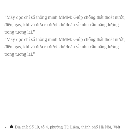
"Máy đọc chỉ số thông minh MMM: Giúp chống thất thoát nước,
điện, gas, khí và đưa ra được dự đoán về nhu cầu năng lượng
trong tương lai."
"Máy đọc chỉ số thông minh MMM: Giúp chống thất thoát nước,
điện, gas, khí và đưa ra được dự đoán về nhu cầu năng lượng
trong tương lai."
Địa chỉ: Số 10, tổ 4, phường Từ Liêm, thành phố Hà Nội, Việt