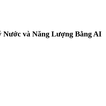
 Nước và Năng Lượng Bằng AI