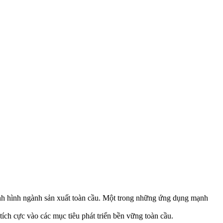
định hình ngành sản xuất toàn cầu. Một trong những ứng dụng mạnh
tích cực vào các mục tiêu phát triển bền vững toàn cầu.