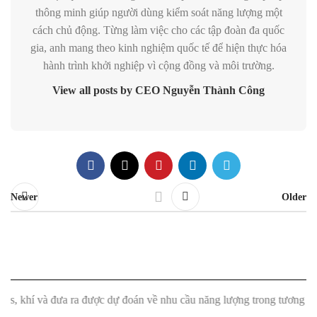
thông minh giúp người dùng kiểm soát năng lượng một
cách chủ động. Từng làm việc cho các tập đoàn đa quốc
gia, anh mang theo kinh nghiệm quốc tế để hiện thực hóa
hành trình khởi nghiệp vì cộng đồng và môi trường.
View all posts by CEO Nguyễn Thành Công
Newer
Older
à đưa ra được dự đoán về nhu cầu năng lượng trong tương lai."
"Máy đ