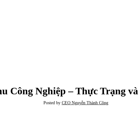
TIN TỨC
u Công Nghiệp – Thực Trạng và
Posted by
CEO Nguyễn Thành Công