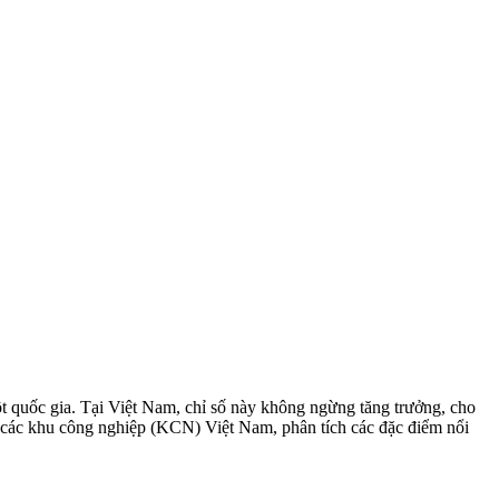
một quốc gia. Tại Việt Nam, chỉ số này không ngừng tăng trưởng, cho
tại các khu công nghiệp (KCN) Việt Nam, phân tích các đặc điểm nổi