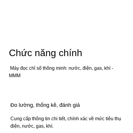
Chức năng chính
Máy đọc chỉ số thông minh: nước, điện, gas, khí -
MMM
Đo lường, thống kê, đánh giá
Cung cấp thông tin chi tiết, chính xác về mức tiêu thụ
điện, nước, gas, khí.