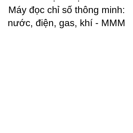
Máy đọc chỉ số thông minh:
nước, điện, gas, khí - MMM