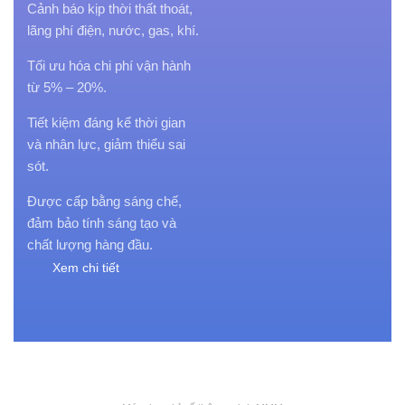
Cảnh báo kịp thời thất thoát,
lãng phí điện, nước, gas, khí.
Tối ưu hóa chi phí vận hành
từ 5% – 20%.
Tiết kiệm đáng kể thời gian
và nhân lực, giảm thiểu sai
sót.
Được cấp bằng sáng chế,
đảm bảo tính sáng tạo và
chất lượng hàng đầu.
Xem chi tiết