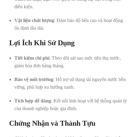
điều kiện.
Vật liệu chất lượng
: Đảm bảo độ bền cao và hoạt động
ổn định lâu dài.
Lợi Ích Khi Sử Dụng
Tiết kiệm chi phí
: Theo dõi sát sao mức tiêu thụ nước,
giảm hóa đơn hàng tháng.
Bảo vệ môi trường
: Hỗ trợ sử dụng tài nguyên nước bền
vững, phù hợp xu hướng xanh.
Tích hợp dễ dàng
: Kết nối linh hoạt với hệ thống quản lý
của doanh nghiệp hoặc gia đình.
Chứng Nhận và Thành Tựu