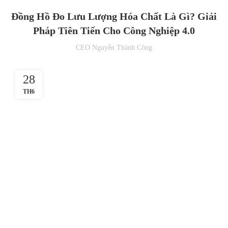
Đồng Hồ Đo Lưu Lượng Hóa Chất Là Gì? Giải
Pháp Tiên Tiến Cho Công Nghiệp 4.0
CEO Nguyễn Thành Công
28
TH6