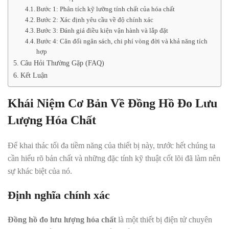
Bước 1: Phân tích kỹ lưỡng tính chất của hóa chất
Bước 2: Xác định yêu cầu về độ chính xác
Bước 3: Đánh giá điều kiện vận hành và lắp đặt
Bước 4: Cân đối ngân sách, chi phí vòng đời và khả năng tích
hợp
Câu Hỏi Thường Gặp (FAQ)
Kết Luận
Khái Niệm Cơ Bản Về Đồng Hồ Đo Lưu
Lượng Hóa Chất
Để khai thác tối đa tiềm năng của thiết bị này, trước hết chúng ta
cần hiểu rõ bản chất và những đặc tính kỹ thuật cốt lõi đã làm nên
sự khác biệt của nó.
Định nghĩa chính xác
Đồng hồ đo lưu lượng hóa chất
là một thiết bị điện tử chuyên