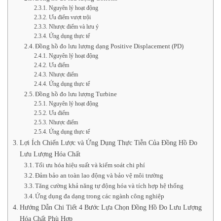
Nguyên lý hoạt động
Ưu điểm vượt trội
Nhược điểm và lưu ý
Ứng dụng thực tế
Đồng hồ đo lưu lượng dạng Positive Displacement (PD)
Nguyên lý hoạt động
Ưu điểm
Nhược điểm
Ứng dụng thực tế
Đồng hồ đo lưu lượng Turbine
Nguyên lý hoạt động
Ưu điểm
Nhược điểm
Ứng dụng thực tế
Lợi Ích Chiến Lược và Ứng Dụng Thực Tiễn Của Đồng Hồ Đo
Lưu Lượng Hóa Chất
Tối ưu hóa hiệu suất và kiểm soát chi phí
Đảm bảo an toàn lao động và bảo vệ môi trường
Tăng cường khả năng tự động hóa và tích hợp hệ thống
Ứng dụng đa dạng trong các ngành công nghiệp
Hướng Dẫn Chi Tiết 4 Bước Lựa Chọn Đồng Hồ Đo Lưu Lượng
Hóa Chất Phù Hợp