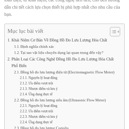
dẫn chi tiết cách lựa chọn thiết bị phù hợp nhất cho nhu cầu của
bạn.
Mục lục bài viết
Khái Niệm Cơ Bản Về Đồng Hồ Đo Lưu Lượng Hóa Chất
Định nghĩa chính xác
Tại sao vật liệu chuyên dụng lại quan trọng đến vậy?
Phân Loại Các Công Nghệ Đồng Hồ Đo Lưu Lượng Hóa Chất
Phổ Biến
Đồng hồ đo lưu lượng điện từ (Electromagnetic Flow Meter)
Nguyên lý hoạt động
Ưu điểm vượt trội
Nhược điểm và lưu ý
Ứng dụng thực tế
Đồng hồ đo lưu lượng siêu âm (Ultrasonic Flow Meter)
Nguyên lý hoạt động
Ưu điểm vượt trội
Nhược điểm và lưu ý
Ứng dụng thực tế
Đồng hồ đo lưu lượng Coriolis