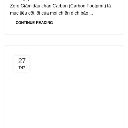
Zero Giảm dấu chân Carbon (Carbon Footprint) là
mục tiêu cốt lõi của mọi chiến dịch bảo ...
CONTINUE READING
27
TH7