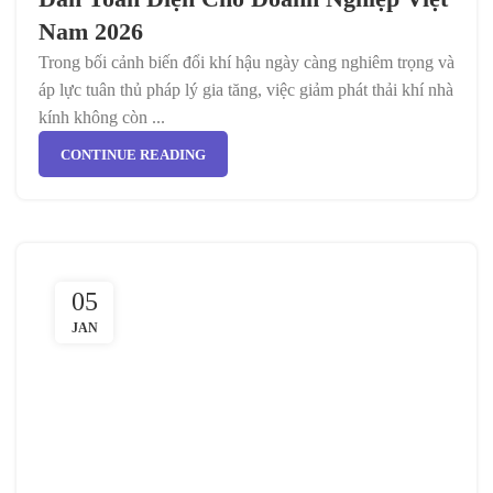
Nam 2026
Trong bối cảnh biến đổi khí hậu ngày càng nghiêm trọng và
áp lực tuân thủ pháp lý gia tăng, việc giảm phát thải khí nhà
kính không còn ...
CONTINUE READING
05
JAN