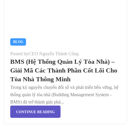
BLOG
Posted by
CEO Nguyễn Thành Công
BMS (Hệ Thống Quản Lý Tòa Nhà) –
Giải Mã Các Thành Phần Cốt Lõi Cho
Tòa Nhà Thông Minh
Trong kỷ nguyên chuyển đổi số và phát triển bền vững, hệ
thống quản lý tòa nhà (Building Management System -
BMS) đã trở thành giải phá...
CONTINUE READING