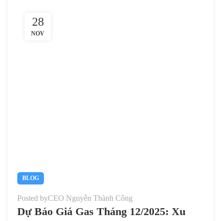
28
NOV
BLOG
Posted by
CEO Nguyễn Thành Công
Dự Báo Giá Gas Tháng 12/2025: Xu