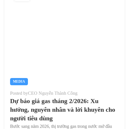
MEDIA
Posted by
CEO Nguyễn Thành Công
Dự báo giá gas tháng 2/2026: Xu
hướng, nguyên nhân và lời khuyên cho
người tiêu dùng
Bước sang năm 2026, thị trường gas trong nước mở đầu