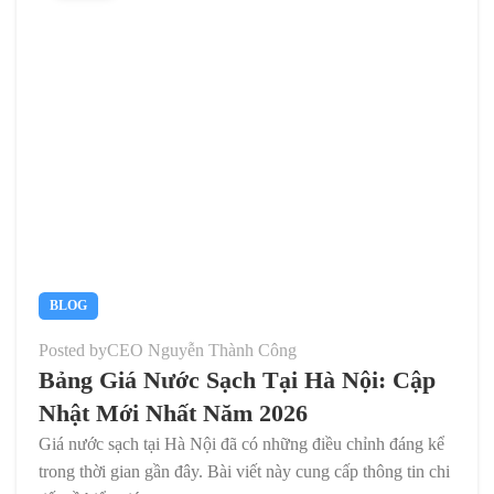
BLOG
Posted by
CEO Nguyễn Thành Công
Bảng Giá Nước Sạch Tại Hà Nội: Cập
Nhật Mới Nhất Năm 2026
Giá nước sạch tại Hà Nội đã có những điều chỉnh đáng kể
trong thời gian gần đây. Bài viết này cung cấp thông tin chi