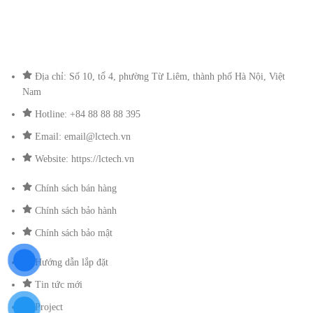
Địa chỉ: Số 10, tổ 4, phường Từ Liêm, thành phố Hà Nội, Việt
Nam
Hotline: +84 88 88 88 395
Email: email@lctech.vn
Website: https://lctech.vn
Chính sách bán hàng
Chính sách bảo hành
Chính sách bảo mật
Hướng dẫn lắp đặt
Tin tức mới
Project