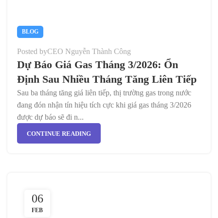
BLOG
Posted by
CEO Nguyễn Thành Công
Dự Báo Giá Gas Tháng 3/2026: Ổn
Định Sau Nhiều Tháng Tăng Liên Tiếp
Sau ba tháng tăng giá liên tiếp, thị trường gas trong nước
đang đón nhận tín hiệu tích cực khi giá gas tháng 3/2026
được dự báo sẽ đi n...
CONTINUE READING
06
FEB