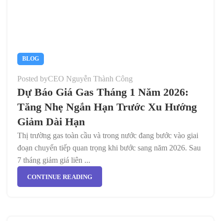
BLOG
Posted by
CEO Nguyễn Thành Công
Dự Báo Giá Gas Tháng 1 Năm 2026:
Tăng Nhẹ Ngắn Hạn Trước Xu Hướng
Giảm Dài Hạn
Thị trường gas toàn cầu và trong nước đang bước vào giai
đoạn chuyển tiếp quan trọng khi bước sang năm 2026. Sau
7 tháng giảm giá liên ...
CONTINUE READING