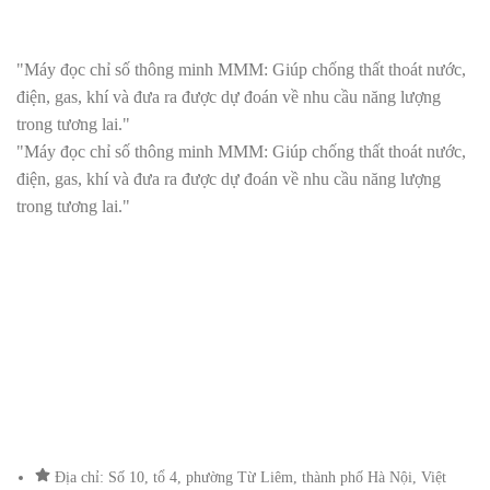
"Máy đọc chỉ số thông minh MMM: Giúp chống thất thoát nước,
điện, gas, khí và đưa ra được dự đoán về nhu cầu năng lượng
trong tương lai."
"Máy đọc chỉ số thông minh MMM: Giúp chống thất thoát nước,
điện, gas, khí và đưa ra được dự đoán về nhu cầu năng lượng
trong tương lai."
Địa chỉ: Số 10, tổ 4, phường Từ Liêm, thành phố Hà Nội, Việt