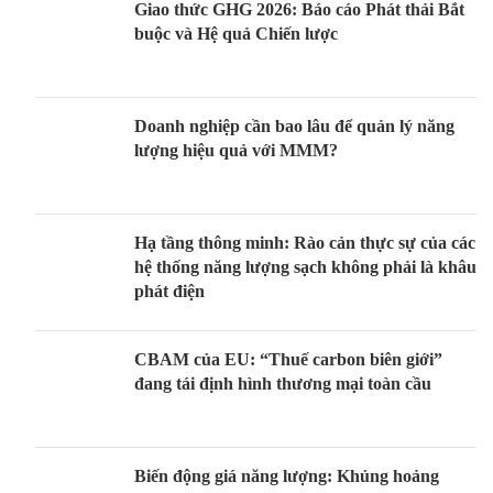
Giao thức GHG 2026: Báo cáo Phát thải Bắt
buộc và Hệ quả Chiến lược
Doanh nghiệp cần bao lâu để quản lý năng
lượng hiệu quả với MMM?
Hạ tầng thông minh: Rào cản thực sự của các
hệ thống năng lượng sạch không phải là khâu
phát điện
CBAM của EU: “Thuế carbon biên giới”
đang tái định hình thương mại toàn cầu
Biến động giá năng lượng: Khủng hoảng