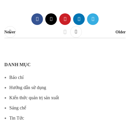
Newer
Older
DANH MỤC
Báo chí
Hướng dẫn sử dụng
Kiến thức quản trị sản xuất
Sáng chế
Tin Tức