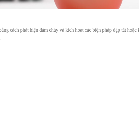
bằng cách phát hiện đám cháy và kích hoạt các biện pháp dập tắt hoặc
.