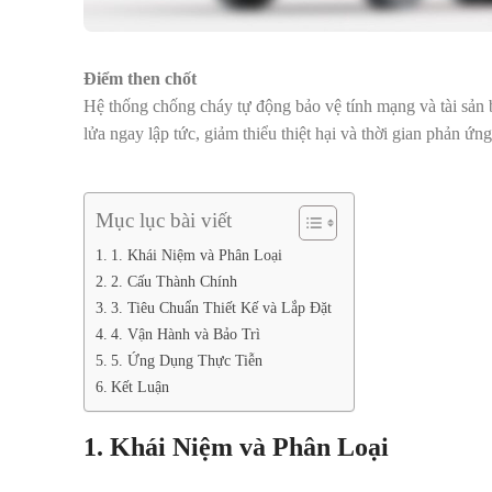
Điểm then chốt
Hệ thống chống cháy tự động bảo vệ tính mạng và tài sản 
lửa ngay lập tức, giảm thiểu thiệt hại và thời gian phản ứng
Mục lục bài viết
1. Khái Niệm và Phân Loại
2. Cấu Thành Chính
3. Tiêu Chuẩn Thiết Kế và Lắp Đặt
4. Vận Hành và Bảo Trì
5. Ứng Dụng Thực Tiễn
Kết Luận
1. Khái Niệm và Phân Loại