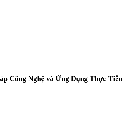
háp Công Nghệ và Ứng Dụng Thực Tiễn