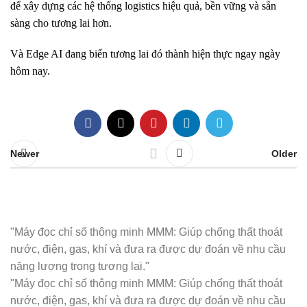
để xây dựng các hệ thống logistics hiệu quả, bền vững và sẵn
sàng cho tương lai hơn.
Và Edge AI đang biến tương lai đó thành hiện thực ngay ngày
hôm nay.
Newer
Older
"Máy đọc chỉ số thông minh MMM: Giúp chống thất thoát
nước, điện, gas, khí và đưa ra được dự đoán về nhu cầu
năng lượng trong tương lai."
"Máy đọc chỉ số thông minh MMM: Giúp chống thất thoát
nước, điện, gas, khí và đưa ra được dự đoán về nhu cầu