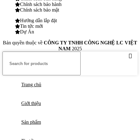
Chính sách bảo hành
Chính sách bảo mật
Hướng dẫn lắp đặt
Tin tức mới
Dự Án
Bản quyền thuộc về
CÔNG TY TNHH CÔNG NGHỆ LC VIỆT
NAM
2025
Trang chủ
Giới thiệu
Sản phẩm