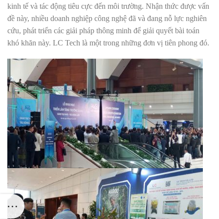
kinh tế và tác động tiêu cực đến môi trường. Nhận thức được vấn
đề này, nhiều doanh nghiệp công nghệ đã và đang nỗ lực nghiên
cứu, phát triển các giải pháp thông minh để giải quyết bài toán
khó khăn này. LC Tech là một trong những đơn vị tiên phong đó.