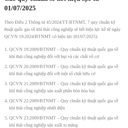
01/07/2025
Theo Điều 2 Thông tư 45/2024/TT-BTNMT, 7 quy chuẩn kỹ
thuật quốc gia về khí thải công nghiệp sẽ hết hiệu lực kể từ ngày
QCVN 19:2024/BTNMT có hiệu lực (01/07/2025):
QCVN 19:2009/BTNMT – Quy chuẩn kỹ thuật quốc gia về
khí thải công nghiệp đối với bụi và các chất vô cơ
QCVN 20:2009/BTNMT – Quy chuẩn kỹ thuật quốc gia về
khí thải công nghiệp đối với một số chất hữu cơ
QCVN 21:2009/BTNMT – Quy chuẩn kỹ thuật quốc gia về
khí thải công nghiệp sản xuất phân bón hóa học
QCVN 22:2009/BTNMT – Quy chuẩn kỹ thuật quốc gia về
khí thải công nghiệp nhiệt điện
QCVN 23:2009/BTNMT – Quy chuẩn kỹ thuật quốc gia về
khí thải công nghiệp sản xuất xi măng