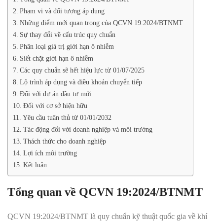
Phạm vi và đối tượng áp dụng
Những điểm mới quan trọng của QCVN 19:2024/BTNMT
Sự thay đổi về cấu trúc quy chuẩn
Phân loại giá trị giới hạn ô nhiễm
Siết chặt giới hạn ô nhiễm
Các quy chuẩn sẽ hết hiệu lực từ 01/07/2025
Lộ trình áp dụng và điều khoản chuyển tiếp
Đối với dự án đầu tư mới
Đối với cơ sở hiện hữu
Yêu cầu tuân thủ từ 01/01/2032
Tác động đối với doanh nghiệp và môi trường
Thách thức cho doanh nghiệp
Lợi ích môi trường
Kết luận
Tổng quan về QCVN 19:2024/BTNMT
QCVN 19:2024/BTNMT là quy chuẩn kỹ thuật quốc gia về khí