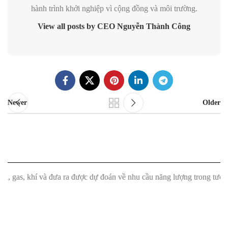
hành trình khởi nghiệp vì cộng đồng và môi trường.
View all posts by CEO Nguyễn Thành Công
Newer
Older
 khí và đưa ra được dự đoán về nhu cầu năng lượng trong tương lai."