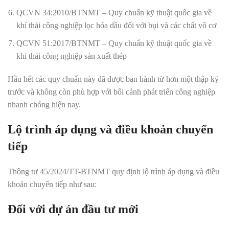
QCVN 34:2010/BTNMT – Quy chuẩn kỹ thuật quốc gia về
khí thải công nghiệp lọc hóa dầu đối với bụi và các chất vô cơ
QCVN 51:2017/BTNMT – Quy chuẩn kỹ thuật quốc gia về
khí thải công nghiệp sản xuất thép
Hầu hết các quy chuẩn này đã được ban hành từ hơn một thập kỷ
trước và không còn phù hợp với bối cảnh phát triển công nghiệp
nhanh chóng hiện nay
.
Lộ trình áp dụng và điều khoản chuyển
tiếp
Thông tư 45/2024/TT-BTNMT quy định lộ trình áp dụng và điều
khoản chuyển tiếp như sau:
Đối với dự án đầu tư mới