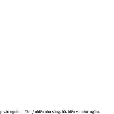
nhập vào nguồn nước tự nhiên như sông, hồ, biển và nước ngầm.