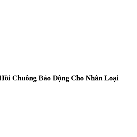
Hồi Chuông Báo Động Cho Nhân Loại