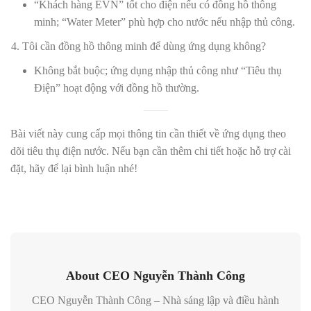
“Khách hàng EVN” tốt cho điện nếu có đồng hồ thông
minh; “Water Meter” phù hợp cho nước nếu nhập thủ công.
Tôi cần đồng hồ thông minh để dùng ứng dụng không?
Không bắt buộc; ứng dụng nhập thủ công như “Tiêu thụ
Điện” hoạt động với đồng hồ thường.
Bài viết này cung cấp mọi thông tin cần thiết về ứng dụng theo
dõi tiêu thụ điện nước. Nếu bạn cần thêm chi tiết hoặc hỗ trợ cài
đặt, hãy để lại bình luận nhé!
About CEO Nguyễn Thành Công
CEO Nguyễn Thành Công – Nhà sáng lập và điều hành