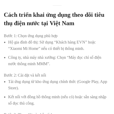
Cách triển khai ứng dụng theo dõi tiêu
thụ điện nước tại Việt Nam
Bước 1: Chọn ứng dụng phù hợp
Hộ gia đình đô thị:
Sử dụng “Khách hàng EVN” hoặc
“Xiaomi Mi Home” nếu có thiết bị thông minh.
Công ty, nhà máy nhà xưởng:
Chọn “Máy đọc chỉ số điện
nước thông minh MMM”.
Bước 2: Cài đặt và kết nối
Tải ứng dụng từ kho ứng dụng chính thức (Google Play, App
Store).
Kết nối với đồng hồ thông minh (nếu có) hoặc sẵn sàng nhập
số đọc thủ công.