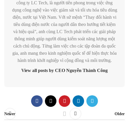
công ty LC Tech, là người tiên phong trong việc ứng
dụng công nghệ vào việc giám sát và tối ưu hóa tiêu dùng
điện, nước tại Việt Nam. Với sứ mệnh “Thay đổi hành vi
tiêu dùng điện nước của người dân theo hướng tiết kiệm
và hiệu quả”, anh cùng LC Tech phát triển các giải pháp
thông minh giúp người dùng kiểm soát năng lượng một
cách chủ động. Từng làm việc cho các tập đoàn đa quốc
gia, anh mang theo kinh nghiệm quốc tế để hiện thực hóa
hành trình khởi nghiệp vì cộng đồng và môi trường.
View all posts by CEO Nguyễn Thành Công
Newer
Older