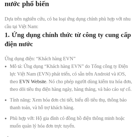
nước phổ biến
Dựa trên nghiên cứu, có ba loại ứng dụng chính phù hợp với nhu
cầu tại Việt Nam:
1. Ứng dụng chính thức từ công ty cung cấp
điện nước
Ứng dụng điện: “Khách hàng EVN”
Mô tả:
Ứng dụng “Khách hàng EVN” do Tổng công ty Điện
lực Việt Nam (EVN) phát triển, có sẵn trên Android và iOS,
theo
EVN Website
. Nó cho phép người dùng kiểm tra hóa đơn,
theo dõi tiêu thụ điện hàng ngày, hàng tháng, và báo cáo sự cố.
Tính năng:
Xem hóa đơn chi tiết, biểu đồ tiêu thụ, thông báo
thanh toán, và hỗ trợ khách hàng.
Phù hợp với:
Hộ gia đình có đồng hồ điện thông minh hoặc
muốn quản lý hóa đơn trực tuyến.