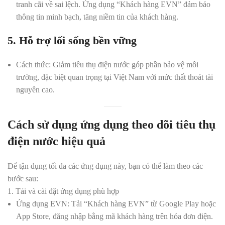
tranh cãi về sai lệch. Ứng dụng “Khách hàng EVN” đảm bảo
thông tin minh bạch, tăng niềm tin của khách hàng.
5. Hỗ trợ lối sống bền vững
Cách thức:
Giảm tiêu thụ điện nước góp phần bảo vệ môi
trường, đặc biệt quan trọng tại Việt Nam với mức thất thoát tài
nguyên cao.
Cách sử dụng ứng dụng theo dõi tiêu thụ
điện nước hiệu quả
Để tận dụng tối đa các ứng dụng này, bạn có thể làm theo các
bước sau:
1. Tải và cài đặt ứng dụng phù hợp
Ứng dụng EVN:
Tải “Khách hàng EVN” từ Google Play hoặc
App Store, đăng nhập bằng mã khách hàng trên hóa đơn điện.