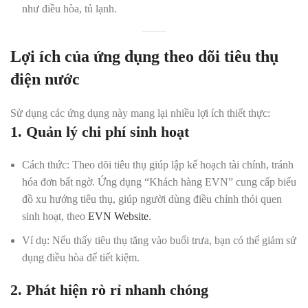
như điều hòa, tủ lạnh.
Lợi ích của ứng dụng theo dõi tiêu thụ
điện nước
Sử dụng các ứng dụng này mang lại nhiều lợi ích thiết thực:
1. Quản lý chi phí sinh hoạt
Cách thức:
Theo dõi tiêu thụ giúp lập kế hoạch tài chính, tránh
hóa đơn bất ngờ. Ứng dụng “Khách hàng EVN” cung cấp biểu
đồ xu hướng tiêu thụ, giúp người dùng điều chỉnh thói quen
sinh hoạt, theo
EVN Website
.
Ví dụ:
Nếu thấy tiêu thụ tăng vào buổi trưa, bạn có thể giảm sử
dụng điều hòa để tiết kiệm.
2. Phát hiện rò rỉ nhanh chóng