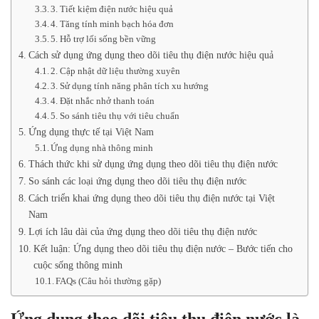
3. Tiết kiệm điện nước hiệu quả
4. Tăng tính minh bạch hóa đơn
5. Hỗ trợ lối sống bền vững
Cách sử dụng ứng dụng theo dõi tiêu thụ điện nước hiệu quả
2. Cập nhật dữ liệu thường xuyên
3. Sử dụng tính năng phân tích xu hướng
4. Đặt nhắc nhở thanh toán
5. So sánh tiêu thụ với tiêu chuẩn
Ứng dụng thực tế tại Việt Nam
Ứng dụng nhà thông minh
Thách thức khi sử dụng ứng dụng theo dõi tiêu thụ điện nước
So sánh các loại ứng dụng theo dõi tiêu thụ điện nước
Cách triển khai ứng dụng theo dõi tiêu thụ điện nước tại Việt
Nam
Lợi ích lâu dài của ứng dụng theo dõi tiêu thụ điện nước
Kết luận: Ứng dụng theo dõi tiêu thụ điện nước – Bước tiến cho
cuộc sống thông minh
FAQs (Câu hỏi thường gặp)