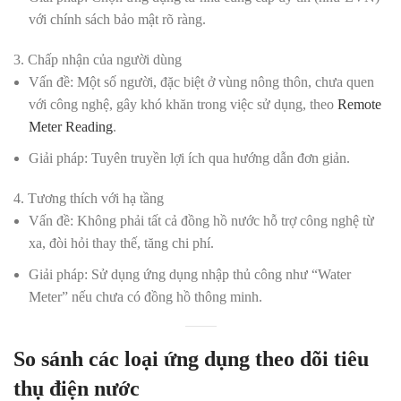
với chính sách bảo mật rõ ràng.
3. Chấp nhận của người dùng
Vấn đề:
Một số người, đặc biệt ở vùng nông thôn, chưa quen
với công nghệ, gây khó khăn trong việc sử dụng, theo
Remote
Meter Reading
.
Giải pháp:
Tuyên truyền lợi ích qua hướng dẫn đơn giản.
4. Tương thích với hạ tầng
Vấn đề:
Không phải tất cả đồng hồ nước hỗ trợ công nghệ từ
xa, đòi hỏi thay thế, tăng chi phí.
Giải pháp:
Sử dụng ứng dụng nhập thủ công như “Water
Meter” nếu chưa có đồng hồ thông minh.
So sánh các loại ứng dụng theo dõi tiêu
thụ điện nước