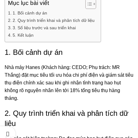
Mục lục bài viết
1. Bối cảnh dự án
2. Quy trình triển khai và phân tích dữ liệu
3. Số liệu trước và sau triển khai
5. Kết luận
1. Bối cảnh dự án
Nhà máy Hanes (Khách hàng: CEDO; Phụ trách: MR
Thắng) đặt mục tiêu tối ưu hóa chi phí điện và giám sát tiêu
thụ điện chính xác sau khi ghi nhận tình trạng hao hụt
không rõ nguyên nhân lên tới 18% tổng tiêu thụ hàng
tháng.
2. Quy trình triển khai và phân tích dữ
liệu