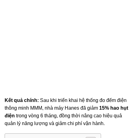
Kết quả chính:
Sau khi triển khai hệ thống đo đếm điện
thông minh MMM, nhà máy Hanes đã giảm
15% hao hụt
điện
trong vòng 6 tháng, đồng thời nâng cao hiệu quả
quản lý năng lượng và giảm chi phí vận hành.