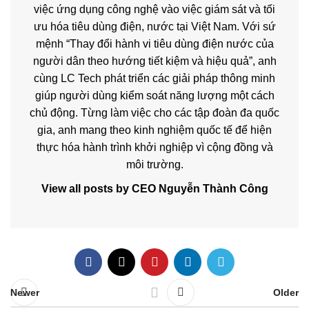
việc ứng dụng công nghệ vào việc giám sát và tối
ưu hóa tiêu dùng điện, nước tại Việt Nam. Với sứ
mệnh “Thay đổi hành vi tiêu dùng điện nước của
người dân theo hướng tiết kiệm và hiệu quả”, anh
cùng LC Tech phát triển các giải pháp thông minh
giúp người dùng kiểm soát năng lượng một cách
chủ động. Từng làm việc cho các tập đoàn đa quốc
gia, anh mang theo kinh nghiệm quốc tế để hiện
thực hóa hành trình khởi nghiệp vì cộng đồng và
môi trường.
View all posts by CEO Nguyễn Thành Công
Newer
Older