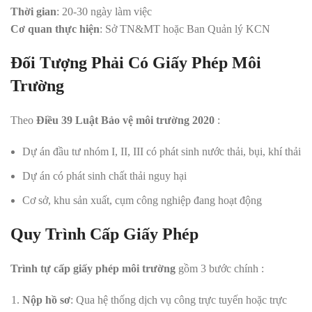
Thời gian
: 20-30 ngày làm việc
Cơ quan thực hiện
: Sở TN&MT hoặc Ban Quản lý KCN
Đối Tượng Phải Có Giấy Phép Môi
Trường
Theo
Điều 39 Luật Bảo vệ môi trường 2020
:
Dự án đầu tư nhóm I, II, III có phát sinh nước thải, bụi, khí thải
Dự án có phát sinh chất thải nguy hại
Cơ sở, khu sản xuất, cụm công nghiệp đang hoạt động
Quy Trình Cấp Giấy Phép
Trình tự cấp giấy phép môi trường
gồm 3 bước chính :
Nộp hồ sơ
: Qua hệ thống dịch vụ công trực tuyến hoặc trực