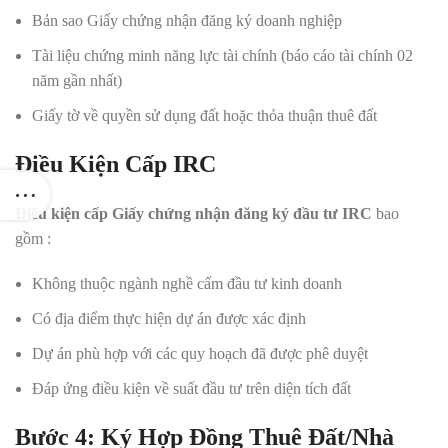
Bản sao Giấy chứng nhận đăng ký doanh nghiệp
Tài liệu chứng minh năng lực tài chính (báo cáo tài chính 02
năm gần nhất)
Giấy tờ về quyền sử dụng đất hoặc thỏa thuận thuê đất
Điều Kiện Cấp IRC
Điều kiện cấp Giấy chứng nhận đăng ký đầu tư IRC
bao
gồm :
Không thuộc ngành nghề cấm đầu tư kinh doanh
Có địa điểm thực hiện dự án được xác định
Dự án phù hợp với các quy hoạch đã được phê duyệt
Đáp ứng điều kiện về suất đầu tư trên diện tích đất
Bước 4: Ký Hợp Đồng Thuê Đất/Nhà