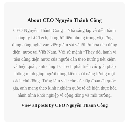
About CEO Nguyễn Thành Công
CEO Nguyễn Thành Công – Nhà sáng lập và điều hành
công ty LC Tech, là người tiên phong trong việc ứng
dụng công nghệ vào việc giám sát và tối ưu hóa tiêu dùng
điện, nước tại Việt Nam. Với sứ mệnh “Thay đổi hành vi
tiêu dùng điện nước của người dân theo hướng tiết kiệm
và hiệu quả”, anh cùng LC Tech phát triển các giải pháp
thông minh giúp người dùng kiểm soát năng lượng một
cách chủ động. Từng làm việc cho các tập đoàn đa quốc
gia, anh mang theo kinh nghiệm quốc tế để hiện thực hóa
hành trình khởi nghiệp vì cộng đồng và môi trường.
View all posts by CEO Nguyễn Thành Công