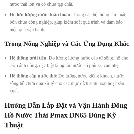
nước thải lớn và có chứa tạp chất.
Đo lưu lượng nước tuần hoàn
: Trong các hệ thống làm mát,
bồn chứa công nghiệp, giúp kiểm soát quá trình và đảm bảo
hiệu quả vận hành.
Trong Nông Nghiệp và Các Ứng Dụng Khác
Hệ thống tưới tiêu
: Đo lường lượng nước cấp từ sông, hồ cho
các cánh đồng, đặc biệt là nguồn nước có phù sa, cặn nhẹ.
Hệ thống cấp nước thô
: Đo lường nước giếng khoan, nước
sông hồ chưa qua xử lý cho các mục đích sinh hoạt hoặc sản
xuất.
Hướng Dẫn Lắp Đặt và Vận Hành Đồng
Hồ Nước Thải Pmax DN65 Đúng Kỹ
Thuật