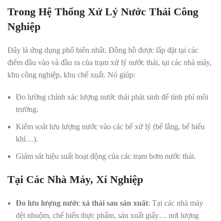
Trong Hệ Thống Xử Lý Nước Thải Công
Nghiệp
Đây là ứng dụng phổ biến nhất. Đồng hồ được lắp đặt tại các
điểm đầu vào và đầu ra của trạm xử lý nước thải, tại các nhà máy,
khu công nghiệp, khu chế xuất. Nó giúp:
Đo lường chính xác lượng nước thải phát sinh để tính phí môi
trường.
Kiểm soát lưu lượng nước vào các bể xử lý (bể lắng, bể hiếu
khí…).
Giám sát hiệu suất hoạt động của các trạm bơm nước thải.
Tại Các Nhà Máy, Xí Nghiệp
Đo lưu lượng nước xả thải sau sản xuất
: Tại các nhà máy
dệt nhuộm, chế biến thực phẩm, sản xuất giấy… nơi lượng