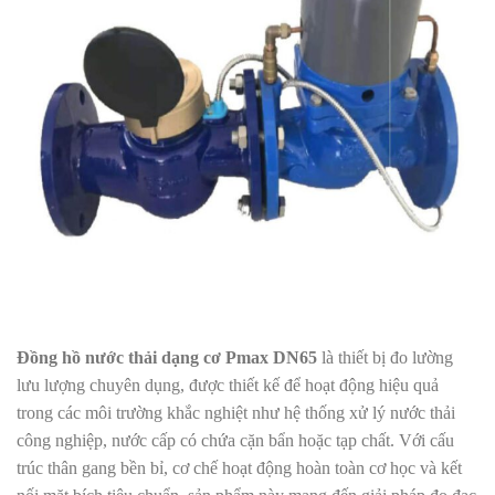
Đồng hồ nước thải dạng cơ Pmax DN65
là thiết bị đo lường
lưu lượng chuyên dụng, được thiết kế để hoạt động hiệu quả
trong các môi trường khắc nghiệt như hệ thống xử lý nước thải
công nghiệp, nước cấp có chứa cặn bẩn hoặc tạp chất. Với cấu
trúc thân gang bền bỉ, cơ chế hoạt động hoàn toàn cơ học và kết