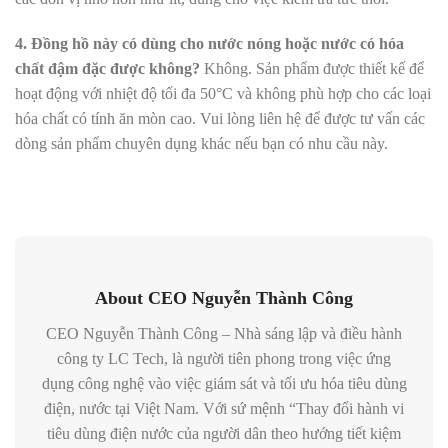
4. Đồng hồ này có dùng cho nước nóng hoặc nước có hóa
chất đậm đặc được không?
Không. Sản phẩm được thiết kế để
hoạt động với nhiệt độ tối đa 50°C và không phù hợp cho các loại
hóa chất có tính ăn mòn cao. Vui lòng liên hệ để được tư vấn các
dòng sản phẩm chuyên dụng khác nếu bạn có nhu cầu này.
About CEO Nguyễn Thành Công
CEO Nguyễn Thành Công – Nhà sáng lập và điều hành
công ty LC Tech, là người tiên phong trong việc ứng
dụng công nghệ vào việc giám sát và tối ưu hóa tiêu dùng
điện, nước tại Việt Nam. Với sứ mệnh “Thay đổi hành vi
tiêu dùng điện nước của người dân theo hướng tiết kiệm