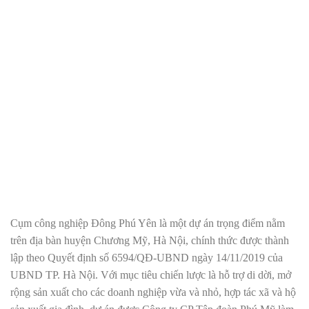
Cụm công nghiệp Đông Phú Yên là một dự án trọng điểm nằm
trên địa bàn huyện Chương Mỹ, Hà Nội, chính thức được thành
lập theo Quyết định số 6594/QĐ-UBND ngày 14/11/2019 của
UBND TP. Hà Nội. Với mục tiêu chiến lược là hỗ trợ di dời, mở
rộng sản xuất cho các doanh nghiệp vừa và nhỏ, hợp tác xã và hộ