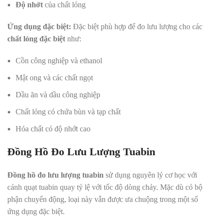
Độ nhớt
của chất lỏng
Ứng dụng đặc biệt:
Đặc biệt phù hợp để đo lưu lượng cho các
chất lỏng đặc biệt
như:
Cồn công nghiệp và ethanol
Mật ong và các chất ngọt
Dầu ăn và dầu công nghiệp
Chất lỏng có chứa bùn và tạp chất
Hóa chất có độ nhớt cao
Đồng Hồ Đo Lưu Lượng Tuabin
Đồng hồ đo lưu lượng tuabin
sử dụng nguyên lý cơ học với
cánh quạt tuabin quay tỷ lệ với tốc độ dòng chảy. Mặc dù có bộ
phận chuyển động, loại này vẫn được ưa chuộng trong một số
ứng dụng đặc biệt.