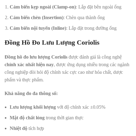
Cảm biến kẹp ngoài (Clamp-on)
: Lắp đặt bên ngoài ống
Cảm biến chèn (Insertion)
: Chèn qua thành ống
Cảm biến nội tuyến (Inline)
: Lắp đặt trong đường ống
Đồng Hồ Đo Lưu Lượng Coriolis
Đồng hồ đo lưu lượng Coriolis
được đánh giá là công nghệ
chính xác nhất hiện nay
, được ứng dụng nhiều trong các ngành
công nghiệp đòi hỏi độ chính xác cực cao như hóa chất, dược
phẩm và thực phẩm.
Khả năng đo đa thông số:
Lưu lượng khối lượng
với độ chính xác ±0.05%
Mật độ chất lỏng
trong thời gian thực
Nhiệt độ
tích hợp