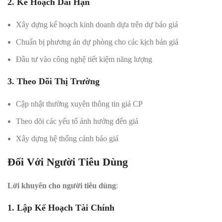
2. Kế Hoạch Dài Hạn
Xây dựng kế hoạch kinh doanh dựa trên dự báo giá
Chuẩn bị phương án dự phòng cho các kịch bản giá
Đầu tư vào công nghệ tiết kiệm năng lượng
3. Theo Dõi Thị Trường
Cập nhật thường xuyên thông tin giá CP
Theo dõi các yếu tố ảnh hưởng đến giá
Xây dựng hệ thống cảnh báo giá
Đối Với Người Tiêu Dùng
Lời khuyên cho người tiêu dùng
:
1. Lập Kế Hoạch Tài Chính