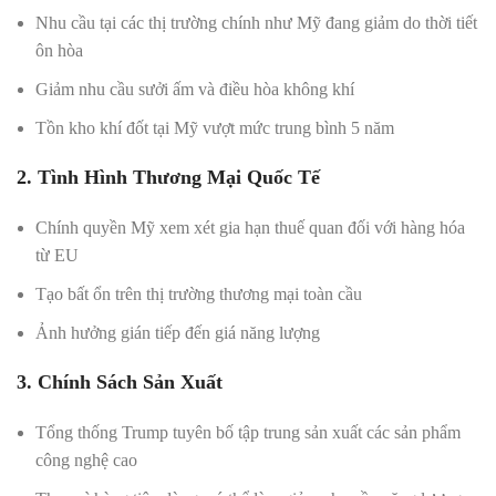
Nhu cầu tại các thị trường chính như Mỹ đang giảm do thời tiết
ôn hòa
Giảm nhu cầu sưởi ấm và điều hòa không khí
Tồn kho khí đốt tại Mỹ vượt mức trung bình 5 năm
2. Tình Hình Thương Mại Quốc Tế
Chính quyền Mỹ xem xét gia hạn thuế quan đối với hàng hóa
từ EU
Tạo bất ổn trên thị trường thương mại toàn cầu
Ảnh hưởng gián tiếp đến giá năng lượng
3. Chính Sách Sản Xuất
Tổng thống Trump tuyên bố tập trung sản xuất các sản phẩm
công nghệ cao