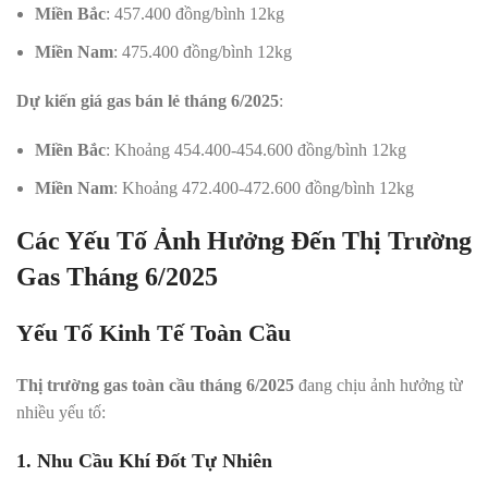
Miền Bắc
: 457.400 đồng/bình 12kg
Miền Nam
: 475.400 đồng/bình 12kg
Dự kiến giá gas bán lẻ tháng 6/2025
:
Miền Bắc
: Khoảng 454.400-454.600 đồng/bình 12kg
Miền Nam
: Khoảng 472.400-472.600 đồng/bình 12kg
Các Yếu Tố Ảnh Hưởng Đến Thị Trường
Gas Tháng 6/2025
Yếu Tố Kinh Tế Toàn Cầu
Thị trường gas toàn cầu tháng 6/2025
đang chịu ảnh hưởng từ
nhiều yếu tố:
1. Nhu Cầu Khí Đốt Tự Nhiên