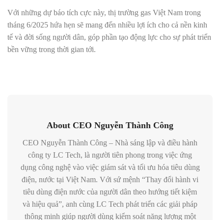
Với những dự báo tích cực này, thị trường gas Việt Nam trong
tháng 6/2025 hứa hẹn sẽ mang đến nhiều lợi ích cho cả nền kinh
tế và đời sống người dân, góp phần tạo động lực cho sự phát triển
bền vững trong thời gian tới.
About CEO Nguyễn Thành Công
CEO Nguyễn Thành Công – Nhà sáng lập và điều hành
công ty LC Tech, là người tiên phong trong việc ứng
dụng công nghệ vào việc giám sát và tối ưu hóa tiêu dùng
điện, nước tại Việt Nam. Với sứ mệnh “Thay đổi hành vi
tiêu dùng điện nước của người dân theo hướng tiết kiệm
và hiệu quả”, anh cùng LC Tech phát triển các giải pháp
thông minh giúp người dùng kiểm soát năng lượng một