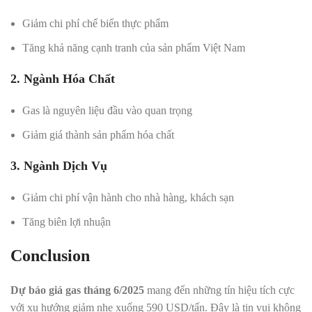
Giảm chi phí chế biến thực phẩm
Tăng khả năng cạnh tranh của sản phẩm Việt Nam
2. Ngành Hóa Chất
Gas là nguyên liệu đầu vào quan trọng
Giảm giá thành sản phẩm hóa chất
3. Ngành Dịch Vụ
Giảm chi phí vận hành cho nhà hàng, khách sạn
Tăng biên lợi nhuận
Conclusion
Dự báo giá gas tháng 6/2025
mang đến những tín hiệu tích cực
với xu hướng giảm nhẹ xuống 590 USD/tấn. Đây là tin vui không