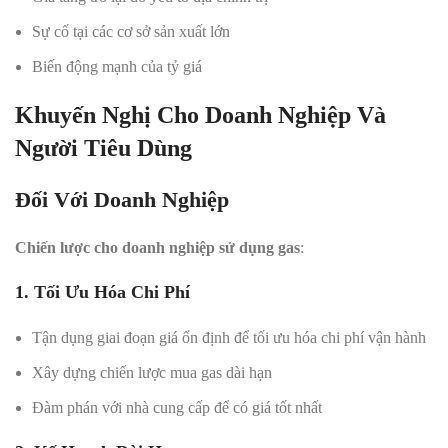
Sự cố tại các cơ sở sản xuất lớn
Biến động mạnh của tỷ giá
Khuyến Nghị Cho Doanh Nghiệp Và
Người Tiêu Dùng
Đối Với Doanh Nghiệp
Chiến lược cho doanh nghiệp sử dụng gas
:
1. Tối Ưu Hóa Chi Phí
Tận dụng giai đoạn giá ổn định để tối ưu hóa chi phí vận hành
Xây dựng chiến lược mua gas dài hạn
Đàm phán với nhà cung cấp để có giá tốt nhất