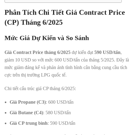
Phân Tích Chi Tiết Giá Contract Price
(CP) Tháng 6/2025
Mức Giá Dự Kiến và So Sánh
Giá Contract Price tháng 6/2025
dự kiến đạt
590 USD/tấn
,
giảm 10 USD so với mức 600 USD/tấn của tháng 5/2025. Đây là
mức giảm đáng kể và phản ánh tình hình cân bằng cung cầu tích
cực trên thị trường LPG quốc tế.
Chi tiết cấu trúc giá CP tháng 6/2025:
Giá Propane (C3)
: 600 USD/tấn
Giá Butane (C4)
: 580 USD/tấn
Giá CP trung bình
: 590 USD/tấn