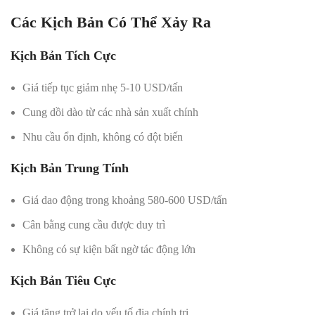
Các Kịch Bản Có Thể Xảy Ra
Kịch Bản Tích Cực
Giá tiếp tục giảm nhẹ 5-10 USD/tấn
Cung dồi dào từ các nhà sản xuất chính
Nhu cầu ổn định, không có đột biến
Kịch Bản Trung Tính
Giá dao động trong khoảng 580-600 USD/tấn
Cân bằng cung cầu được duy trì
Không có sự kiện bất ngờ tác động lớn
Kịch Bản Tiêu Cực
Giá tăng trở lại do yếu tố địa chính trị