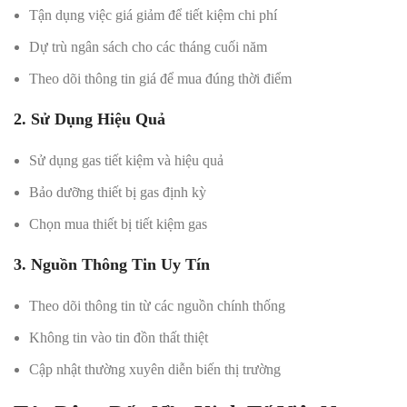
Tận dụng việc giá giảm để tiết kiệm chi phí
Dự trù ngân sách cho các tháng cuối năm
Theo dõi thông tin giá để mua đúng thời điểm
2. Sử Dụng Hiệu Quả
Sử dụng gas tiết kiệm và hiệu quả
Bảo dưỡng thiết bị gas định kỳ
Chọn mua thiết bị tiết kiệm gas
3. Nguồn Thông Tin Uy Tín
Theo dõi thông tin từ các nguồn chính thống
Không tin vào tin đồn thất thiệt
Cập nhật thường xuyên diễn biến thị trường