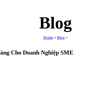
Blog
Home
»
Blog
»
Vàng Cho Doanh Nghiệp SME