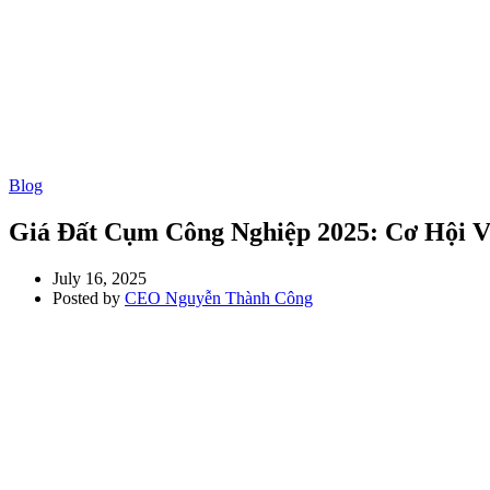
Blog
Giá Đất Cụm Công Nghiệp 2025: Cơ Hội 
July 16, 2025
Posted by
CEO Nguyễn Thành Công