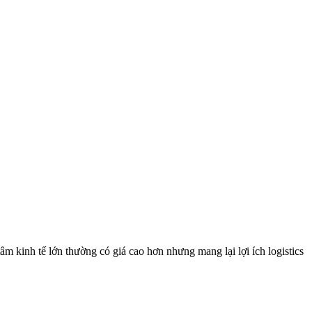
tâm kinh tế lớn thường có giá cao hơn nhưng mang lại lợi ích logistics