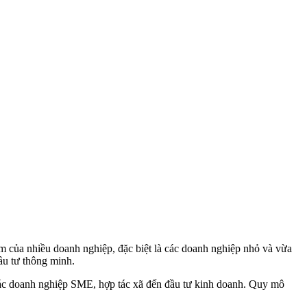
m của nhiều doanh nghiệp, đặc biệt là các doanh nghiệp nhỏ và vừa
ầu tư thông minh.
 các doanh nghiệp SME, hợp tác xã đến đầu tư kinh doanh. Quy mô