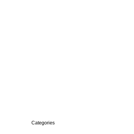
Categories