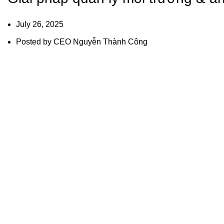
July 26, 2025
Posted by
CEO Nguyễn Thành Công