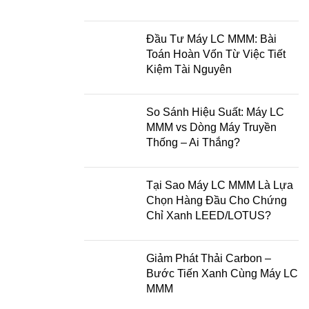
Đầu Tư Máy LC MMM: Bài
Toán Hoàn Vốn Từ Việc Tiết
Kiệm Tài Nguyên
So Sánh Hiệu Suất: Máy LC
MMM vs Dòng Máy Truyền
Thống – Ai Thắng?
Tại Sao Máy LC MMM Là Lựa
Chọn Hàng Đầu Cho Chứng
Chỉ Xanh LEED/LOTUS?
Giảm Phát Thải Carbon –
Bước Tiến Xanh Cùng Máy LC
MMM