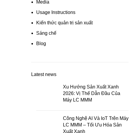
Media
Usage Instructions
Kiến thức quản trị sản xuất
Sáng chế
Blog
Latest news
Xu Hướng Sản Xuất Xanh
2026: Vị Thế Dẫn Đầu Của
Máy LC MMM
Công Nghệ AI Và IoT Trên Máy
LC MMM – Tối Ưu Hóa Sản
Xuất Xanh