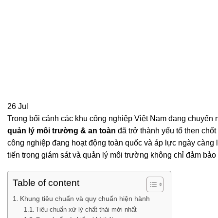
26
Jul
Trong bối cảnh các khu công nghiệp Việt Nam đang chuyển 
quản lý môi trường & an toàn
đã trở thành yếu tố then chố
công nghiệp đang hoạt động toàn quốc và áp lực ngày càng 
tiến trong giám sát và quản lý môi trường không chỉ đảm bảo 
Table of content
Khung tiêu chuẩn và quy chuẩn hiện hành
Tiêu chuẩn xử lý chất thải mới nhất