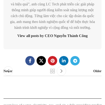
và hiệu quả”, anh cùng LC Tech phát triển các giải pháp
thông minh giúp người dùng kiểm soát năng lượng một
cách chủ động. Từng làm việc cho các tập đoàn đa quốc
gia, anh mang theo kinh nghiệm quốc tế để hiện thực hóa
hành trình khởi nghiệp vì cộng đồng và môi trường.
View all posts by CEO Nguyễn Thành Công
Newer
Older