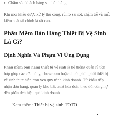
Chăm sóc khách hàng sau bán hàng
Khi mọi khâu được xử lý thủ công, rủi ro sai sót, chậm trễ và mất
kiểm soát tài chính là rất cao.
Phần Mềm Bán Hàng Thiết Bị Vệ Sinh
Là Gì?
Định Nghĩa Và Phạm Vi Ứng Dụng
Phần mềm bán hàng thiết bị vệ sinh
là hệ thống quản lý tích
hợp giúp các cửa hàng, showroom hoặc chuỗi phân phối thiết bị
vệ sinh thực hiện trọn vẹn quy trình kinh doanh. Từ khâu tiếp
nhận đơn hàng, quản lý kho bãi, xuất hóa đơn, theo dõi công nợ
đến phân tích hiệu quả kinh doanh.
Xem thêm:
Thiết bị vệ sinh TOTO