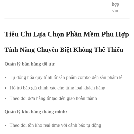
hợp
sàn
Tiêu Chí Lựa Chọn Phần Mềm Phù Hợp
Tính Năng Chuyên Biệt Không Thể Thiếu
Quản lý bán hàng tối ưu:
Tự động hóa quy trình từ sản phẩm combo đến sản phẩm lẻ
Hỗ trợ báo giá chính xác cho từng loại khách hàng
Theo dõi đơn hàng từ tạo đến giao hoàn thành
Quản lý kho hàng thông minh:
Theo dõi tồn kho real-time với cảnh báo tự động