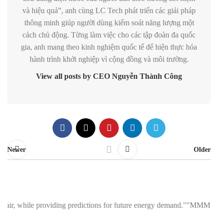
và hiệu quả”, anh cùng LC Tech phát triển các giải pháp
thông minh giúp người dùng kiểm soát năng lượng một
cách chủ động. Từng làm việc cho các tập đoàn đa quốc
gia, anh mang theo kinh nghiệm quốc tế để hiện thực hóa
hành trình khởi nghiệp vì cộng đồng và môi trường.
View all posts by CEO Nguyễn Thành Công
Newer
Older
ing predictions for future energy demand."
"MMM Smart Reader Meter: Help