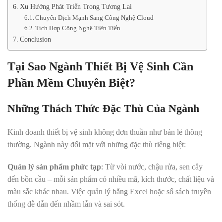
Xu Hướng Phát Triển Trong Tương Lai
Chuyển Dịch Mạnh Sang Công Nghệ Cloud
Tích Hợp Công Nghệ Tiên Tiến
Conclusion
Tại Sao Ngành Thiết Bị Vệ Sinh Cần
Phần Mềm Chuyên Biệt?
Những Thách Thức Đặc Thù Của Ngành
Kinh doanh thiết bị vệ sinh không đơn thuần như bán lẻ thông
thường. Ngành này đối mặt với những đặc thù riêng biệt:
Quản lý sản phẩm phức tạp
: Từ vòi nước, chậu rửa, sen cây
đến bồn cầu – mỗi sản phẩm có nhiều mã, kích thước, chất liệu và
màu sắc khác nhau. Việc quản lý bằng Excel hoặc sổ sách truyền
thống dễ dẫn đến nhầm lẫn và sai sót.