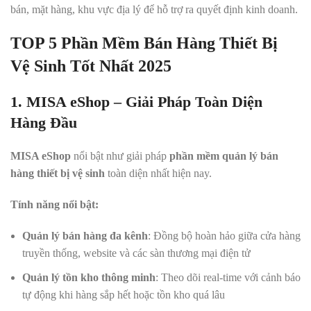
bán, mặt hàng, khu vực địa lý để hỗ trợ ra quyết định kinh doanh.
TOP 5 Phần Mềm Bán Hàng Thiết Bị
Vệ Sinh Tốt Nhất 2025
1. MISA eShop – Giải Pháp Toàn Diện
Hàng Đầu
MISA eShop
nổi bật như giải pháp
phần mềm quản lý bán
hàng thiết bị vệ sinh
toàn diện nhất hiện nay.
Tính năng nổi bật:
Quản lý bán hàng đa kênh
: Đồng bộ hoàn hảo giữa cửa hàng
truyền thống, website và các sàn thương mại điện tử
Quản lý tồn kho thông minh
: Theo dõi real-time với cảnh báo
tự động khi hàng sắp hết hoặc tồn kho quá lâu