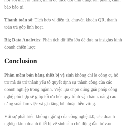
báo bảo trì.
Thanh toán số
: Tích hợp ví điện tử, chuyển khoản QR, thanh
toán trả góp linh hoạt.
Big Data Analytics
: Phân tích dữ liệu lớn để đưa ra insights kinh
doanh chiến lược.
Conclusion
Phần mềm bán hàng thiết bị vệ sinh
không chỉ là công cụ hỗ
trợ mà đã trở thành yếu tố quyết định sự thành công của các
doanh nghiệp trong ngành. Việc lựa chọn đúng giải pháp công
nghệ phù hợp sẽ giúp tối ưu hóa quy trình vận hành, nâng cao
năng suất làm việc và gia tăng lợi nhuận bền vững.
Với sự phát triển không ngừng của công nghệ 4.0, các doanh
nghiệp kinh doanh thiết bị vệ sinh cần chủ động đầu tư vào