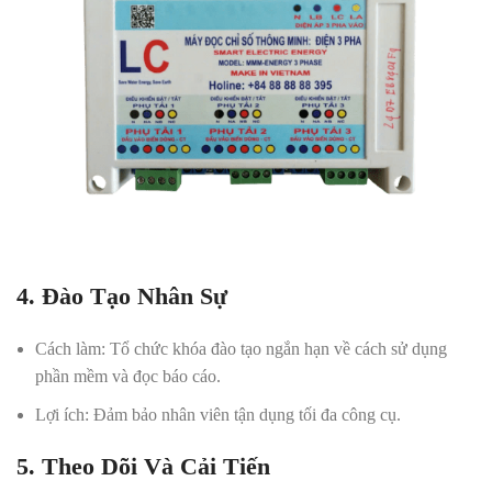
4. Đào Tạo Nhân Sự
Cách làm
: Tổ chức khóa đào tạo ngắn hạn về cách sử dụng
phần mềm và đọc báo cáo.
Lợi ích
: Đảm bảo nhân viên tận dụng tối đa công cụ.
5. Theo Dõi Và Cải Tiến