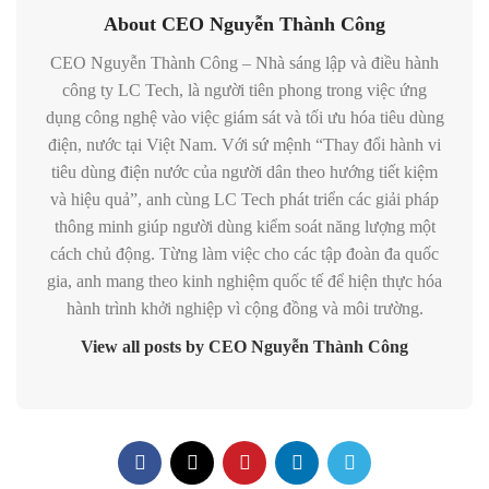
About CEO Nguyễn Thành Công
CEO Nguyễn Thành Công – Nhà sáng lập và điều hành
công ty LC Tech, là người tiên phong trong việc ứng
dụng công nghệ vào việc giám sát và tối ưu hóa tiêu dùng
điện, nước tại Việt Nam. Với sứ mệnh “Thay đổi hành vi
tiêu dùng điện nước của người dân theo hướng tiết kiệm
và hiệu quả”, anh cùng LC Tech phát triển các giải pháp
thông minh giúp người dùng kiểm soát năng lượng một
cách chủ động. Từng làm việc cho các tập đoàn đa quốc
gia, anh mang theo kinh nghiệm quốc tế để hiện thực hóa
hành trình khởi nghiệp vì cộng đồng và môi trường.
View all posts by CEO Nguyễn Thành Công