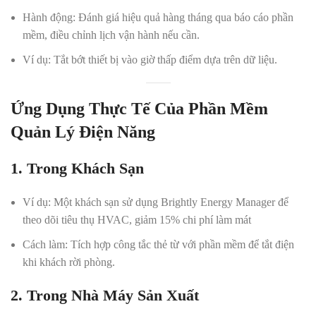
Hành động
: Đánh giá hiệu quả hàng tháng qua báo cáo phần
mềm, điều chỉnh lịch vận hành nếu cần.
Ví dụ
: Tắt bớt thiết bị vào giờ thấp điểm dựa trên dữ liệu.
Ứng Dụng Thực Tế Của Phần Mềm
Quản Lý Điện Năng
1. Trong Khách Sạn
Ví dụ
: Một khách sạn sử dụng Brightly Energy Manager để
theo dõi tiêu thụ HVAC, giảm 15% chi phí làm mát
Cách làm
: Tích hợp công tắc thẻ từ với phần mềm để tắt điện
khi khách rời phòng.
2. Trong Nhà Máy Sản Xuất