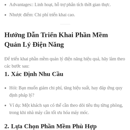
Advantages:
: Linh hoạt, hỗ trợ phân tích thời gian thực.
Nhược điểm
: Chi phí triển khai cao.
Hướng Dẫn Triển Khai Phần Mềm
Quản Lý Điện Năng
Để triển khai phần mềm quản lý điện năng hiệu quả, hãy làm theo
các bước sau:
1. Xác Định Nhu Cầu
Hỏi
: Bạn muốn giảm chi phí, tăng hiệu suất, hay đáp ứng quy
định pháp lý?
Ví dụ
: Một khách sạn có thể cần theo dõi tiêu thụ từng phòng,
trong khi nhà máy cần tối ưu hóa máy móc.
2. Lựa Chọn Phần Mềm Phù Hợp