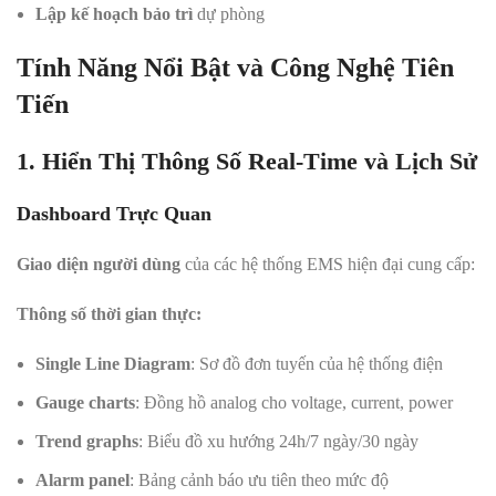
Lập kế hoạch bảo trì
dự phòng
Tính Năng Nổi Bật và Công Nghệ Tiên
Tiến
1. Hiển Thị Thông Số Real-Time và Lịch Sử
Dashboard Trực Quan
Giao diện người dùng
của các hệ thống EMS hiện đại cung cấp:
Thông số thời gian thực:
Single Line Diagram
: Sơ đồ đơn tuyến của hệ thống điện
Gauge charts
: Đồng hồ analog cho voltage, current, power
Trend graphs
: Biểu đồ xu hướng 24h/7 ngày/30 ngày
Alarm panel
: Bảng cảnh báo ưu tiên theo mức độ