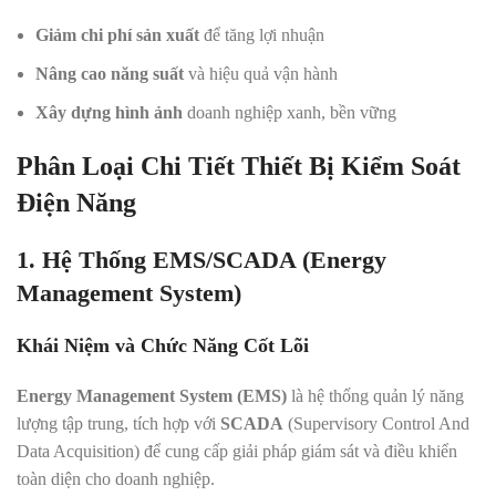
Giảm chi phí sản xuất
để tăng lợi nhuận
Nâng cao năng suất
và hiệu quả vận hành
Xây dựng hình ảnh
doanh nghiệp xanh, bền vững
Phân Loại Chi Tiết Thiết Bị Kiểm Soát
Điện Năng
1. Hệ Thống EMS/SCADA (Energy
Management System)
Khái Niệm và Chức Năng Cốt Lõi
Energy Management System (EMS)
là hệ thống quản lý năng
lượng tập trung, tích hợp với
SCADA
(Supervisory Control And
Data Acquisition) để cung cấp giải pháp giám sát và điều khiển
toàn diện cho doanh nghiệp.