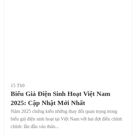
15
Th9
Biểu Giá Điện Sinh Hoạt Việt Nam
2025: Cập Nhật Mới Nhất
Năm 2025 chứng kiến những thay đổi quan trọng trong
biểu giá điện sinh hoạt tại Việt Nam với hai đợt điều chỉnh
chính: lần đầu vào thán...