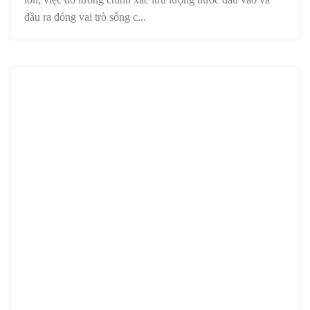
đầu ra đóng vai trò sống c...