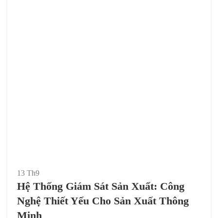
13
Th9
Hệ Thống Giám Sát Sản Xuất: Công
Nghệ Thiết Yếu Cho Sản Xuất Thông
Minh