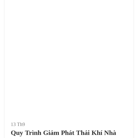
13
Th9
Quy Trình Giảm Phát Thải Khí Nhà