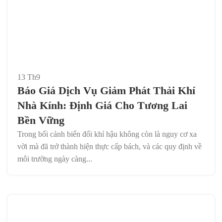
13
Th9
Báo Giá Dịch Vụ Giảm Phát Thải Khí
Nhà Kính: Định Giá Cho Tương Lai
Bền Vững
Trong bối cảnh biến đổi khí hậu không còn là nguy cơ xa
vời mà đã trở thành hiện thực cấp bách, và các quy định về
môi trường ngày càng...