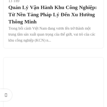
13
Th9
Quản Lý Vận Hành Khu Công Nghiệp:
Từ Nền Tảng Pháp Lý Đến Xu Hướng
Thông Minh
Trong bối cảnh Việt Nam đang vươn lên trở thành một
trung tâm sản xuất quan trọng của thế giới, vai trò của các
khu công nghiệp (KCN) n...