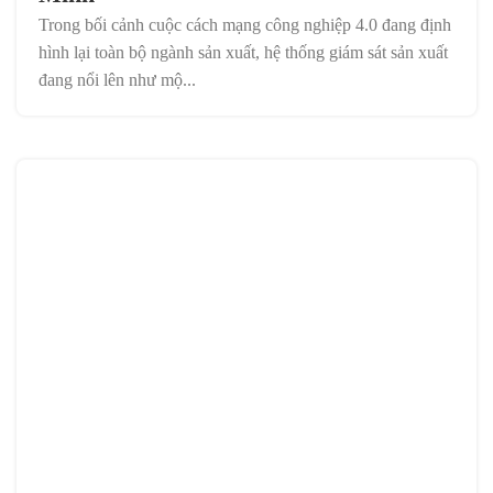
Trong bối cảnh cuộc cách mạng công nghiệp 4.0 đang định
hình lại toàn bộ ngành sản xuất, hệ thống giám sát sản xuất
đang nổi lên như mộ...