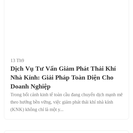
13
Th9
Dịch Vụ Tư Vấn Giảm Phát Thải Khí
Nhà Kính: Giải Pháp Toàn Diện Cho
Doanh Nghiệp
Trong bối cảnh kinh tế toàn cầu đang chuyển dịch mạnh mẽ
theo hướng bền vững, việc giảm phát thải khí nhà kính
(KNK) không chỉ là một y...