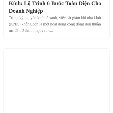
Kính: Lộ Trình 6 Bước Toàn Diện Cho
Doanh Nghiệp
Trong kỷ nguyên kinh tế xanh, việc cắt giảm khí nhà kính
(KNK) không còn là một hoạt động cộng đồng đơn thuần
mà đã trở thành một yêu c...