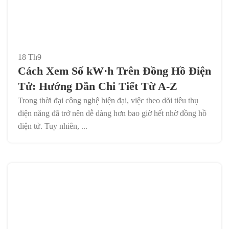
18
Th9
Cách Xem Số kW·h Trên Đồng Hồ Điện
Tử: Hướng Dẫn Chi Tiết Từ A-Z
Trong thời đại công nghệ hiện đại, việc theo dõi tiêu thụ
điện năng đã trở nên dễ dàng hơn bao giờ hết nhờ đồng hồ
điện tử. Tuy nhiên, ...