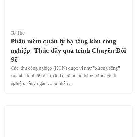
08
Th9
Phần mềm quản lý hạ tầng khu công
nghiệp: Thúc đẩy quá trình Chuyển Đổi
Số
Các khu công nghiệp (KCN) được ví như "xương sống"
của nền kinh tế sản xuất, là nơi hội tụ hàng trăm doanh
nghiệp, hàng ngàn công nhân ...