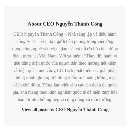
About CEO Nguyễn Thành Công
CEO Nguyễn Thành Công – Nhà sáng lập và điều hành
công ty LC Tech, là người tiên phong trong việc ứng
dụng công nghệ vào việc giám sát và tối ưu hóa tiêu dùng
điện, nước tại Việt Nam. Với sứ mệnh “Thay đổi hành vi
tiêu dùng điện nước của người dân theo hướng tiết kiệm
và hiệu quả”, anh cùng LC Tech phát triển các giải pháp
thông minh giúp người dùng kiểm soát năng lượng một
cách chủ động. Từng làm việc cho các tập đoàn đa quốc
gia, anh mang theo kinh nghiệm quốc tế để hiện thực hóa
hành trình khởi nghiệp vì cộng đồng và môi trường.
View all posts by CEO Nguyễn Thành Công