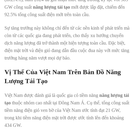
GW công suất
năng lượng tái tạo
mới được lắp đặt, chiếm đến
92.5% tổng công suất điện mới trên toàn cầu.
Sự tăng trưởng này không chỉ đến từ các nền kinh tế phát triển mà
còn từ các quốc gia đang phát triển, cho thấy xu hướng chuyển
dịch năng lượng đã trở thành một hiện tượng toàn cầu. Đặc biệt,
điện mặt trời và điện gió đang dẫn đầu cuộc đua này với mức tăng
trưởng hàng năm vượt mọi dự báo.
Vị Thế Của Việt Nam Trên Bản Đồ Năng
Lượng Tái Tạo
Việt Nam được đánh giá là quốc gia có tiềm năng
năng lượng tái
tạo
thuộc nhóm cao nhất tại Đông Nam Á. Cụ thể, tổng công suất
tiềm năng điện gió ven bờ của Việt Nam ước tính đạt 21 GW,
trong khi tiềm năng điện mặt trời được ước tính lên đến khoảng
434 GW.