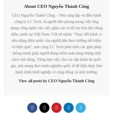
About CEO Nguyễn Thành Công
CEO Nguyễn Thành Công – Nhà sáng lập và điều hành
công ty LC Tech, là người tiên phong trong việc ứng
dụng công nghệ vào việc giám sát và tối ưu hóa tiêu dùng
điện, nước tại Việt Nam. Với sứ mệnh “Thay đổi hành vi
tiêu dùng điện nước của người dân theo hướng tiết kiệm
và hiệu quả”, anh cùng LC Tech phát triển các giải pháp
thông minh giúp người dùng kiểm soát năng lượng một
cách chủ động. Từng làm việc cho các tập đoàn đa quốc
gia, anh mang theo kinh nghiệm quốc tế để hiện thực hóa
hành trình khởi nghiệp vì cộng đồng và môi trường.
View all posts by CEO Nguyễn Thành Công