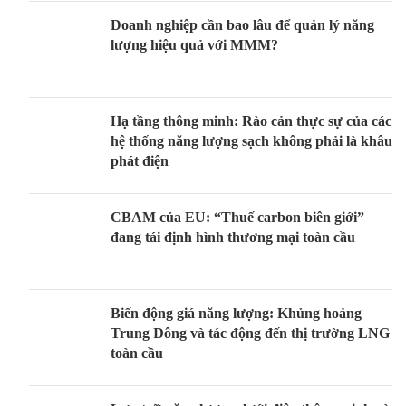
Doanh nghiệp cần bao lâu để quản lý năng
lượng hiệu quả với MMM?
Hạ tầng thông minh: Rào cản thực sự của các
hệ thống năng lượng sạch không phải là khâu
phát điện
CBAM của EU: “Thuế carbon biên giới”
đang tái định hình thương mại toàn cầu
Biến động giá năng lượng: Khủng hoảng
Trung Đông và tác động đến thị trường LNG
toàn cầu