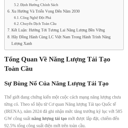
Định Hướng Chính Sách
Xu Hướng Và Triển Vọng Đến Năm 2030
Công Nghệ Đột Phá
Chuyển Dịch Toàn Cầu
Kết Luận: Hướng Tới Tương Lai Năng Lượng Bền Vững
Hãy Đồng Hành Cùng LC Việt Nam Trong Hành Trình Năng
Lượng Xanh
Tổng Quan Về Năng Lượng Tái Tạo
Toàn Cầu
Sự Bùng Nổ Của Năng Lượng Tái Tạo
Thế giới đang chứng kiến một cuộc cách mạng năng lượng chưa
từng có. Theo số liệu từ Cơ quan Năng lượng Tái tạo Quốc tế
(IRENA), năm 2024 đã ghi nhận mức tăng trưởng kỷ lục với 585
GW công suất
năng lượng tái tạo
mới được lắp đặt, chiếm đến
92.5% tổng công suất điện mới trên toàn cầu.