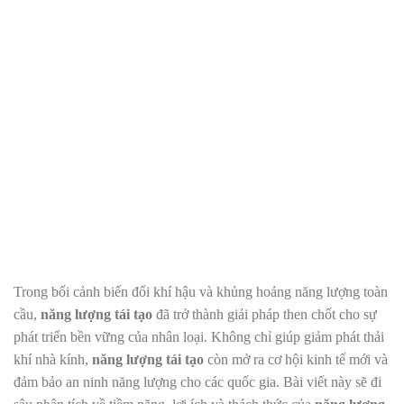
Trong bối cảnh biến đổi khí hậu và khủng hoảng năng lượng toàn
cầu,
năng lượng tái tạo
đã trở thành giải pháp then chốt cho sự
phát triển bền vững của nhân loại. Không chỉ giúp giảm phát thải
khí nhà kính,
năng lượng tái tạo
còn mở ra cơ hội kinh tế mới và
đảm bảo an ninh năng lượng cho các quốc gia. Bài viết này sẽ đi