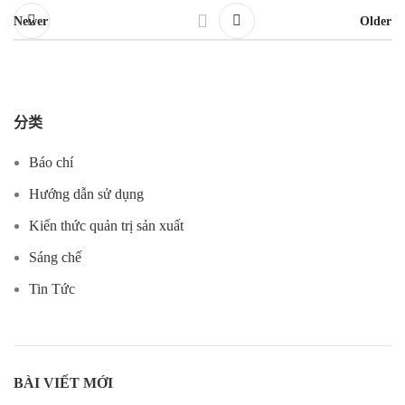
Newer
Older
分类
Báo chí
Hướng dẫn sử dụng
Kiến thức quản trị sản xuất
Sáng chế
Tin Tức
BÀI VIẾT MỚI