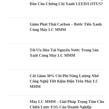
Đầu Cho Chứng Chỉ Xanh LEED/LOTUS?
Giảm Phát Thải Carbon – Bước Tiến Xanh
Cùng Máy LC MMM
Tối Ưu Hóa Tài Nguyên Nước Trong Sản
Xuất Cùng Máy LC MMM
Cắt Giảm 30% Chi Phí Năng Lượng Nhờ
Công Nghệ Tiết Kiệm Điện Trên Máy LC
MMM
Máy LC MMM – Giải Pháp Trọng Tâm Cho
Chiến Lược ESG Của Doanh Nghiệp