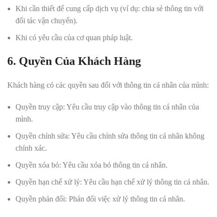
Khi cần thiết để cung cấp dịch vụ (ví dụ: chia sẻ thông tin với
đối tác vận chuyển).
Khi có yêu cầu của cơ quan pháp luật.
6. Quyền Của Khách Hàng
Khách hàng có các quyền sau đối với thông tin cá nhân của mình:
Quyền truy cập: Yêu cầu truy cập vào thông tin cá nhân của
mình.
Quyền chỉnh sửa: Yêu cầu chỉnh sửa thông tin cá nhân không
chính xác.
Quyền xóa bỏ: Yêu cầu xóa bỏ thông tin cá nhân.
Quyền hạn chế xử lý: Yêu cầu hạn chế xử lý thông tin cá nhân.
Quyền phản đối: Phản đối việc xử lý thông tin cá nhân.