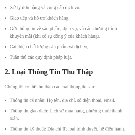
Xử lý đơn hàng và cung cấp dịch vụ.
Giao tiếp và hỗ trợ khách hàng.
Gửi thông tin về sản phẩm, dịch vụ, và các chương trình
khuyến mãi (khi có sự đồng ý của khách hàng).
Cải thiện chất lượng sản phẩm và dịch vụ.
Tuân thủ các quy định pháp luật.
2. Loại Thông Tin Thu Thập
Chúng tôi có thể thu thập các loại thông tin sau:
Thông tin cá nhân: Họ tên, địa chỉ, số điện thoại, email.
Thông tin giao dịch: Lịch sử mua hàng, phương thức thanh
toán.
Thông tin kỹ thuật: Địa chỉ IP, loại trình duyệt, hệ điều hành.