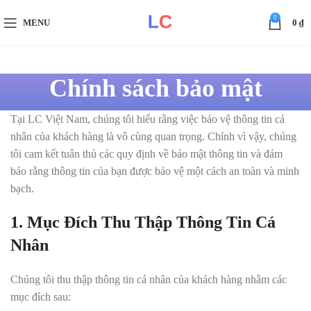
0
MENU
0
₫
Chính sách bảo mật
Tại LC Việt Nam, chúng tôi hiểu rằng việc bảo vệ thông tin cá
nhân của khách hàng là vô cùng quan trọng. Chính vì vậy, chúng
tôi cam kết tuân thủ các quy định về bảo mật thông tin và đảm
bảo rằng thông tin của bạn được bảo vệ một cách an toàn và minh
bạch.
1. Mục Đích Thu Thập Thông Tin Cá
Nhân
Chúng tôi thu thập thông tin cá nhân của khách hàng nhằm các
mục đích sau: