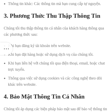
Thông tin khác: Các thông tin mà bạn cung cấp tự nguyện.
3. Phương Thức Thu Thập Thông Tin
Chúng tôi thu thập thông tin cá nhân của khách hàng thông qua
các phương thức sau:
Khi bạn đăng ký tài khoản trên website.
Khi bạn đặt hàng hoặc sử dụng dịch vụ của chúng tôi.
Khi bạn liên hệ với chúng tôi qua điện thoại, email, hoặc chat
trực tuyến.
Thông qua việc sử dụng cookies và các công nghệ theo dõi
khác trên website.
4. Bảo Mật Thông Tin Cá Nhân
Chúng tôi áp dụng các biện pháp bảo mật sau để bảo vệ thông tin