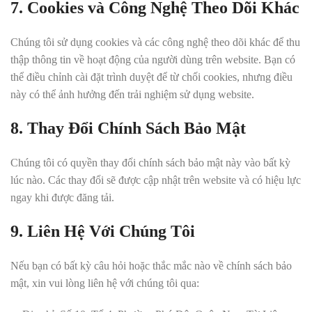
7. Cookies và Công Nghệ Theo Dõi Khác
Chúng tôi sử dụng cookies và các công nghệ theo dõi khác để thu
thập thông tin về hoạt động của người dùng trên website. Bạn có
thể điều chỉnh cài đặt trình duyệt để từ chối cookies, nhưng điều
này có thể ảnh hưởng đến trải nghiệm sử dụng website.
8. Thay Đổi Chính Sách Bảo Mật
Chúng tôi có quyền thay đổi chính sách bảo mật này vào bất kỳ
lúc nào. Các thay đổi sẽ được cập nhật trên website và có hiệu lực
ngay khi được đăng tải.
9. Liên Hệ Với Chúng Tôi
Nếu bạn có bất kỳ câu hỏi hoặc thắc mắc nào về chính sách bảo
mật, xin vui lòng liên hệ với chúng tôi qua: