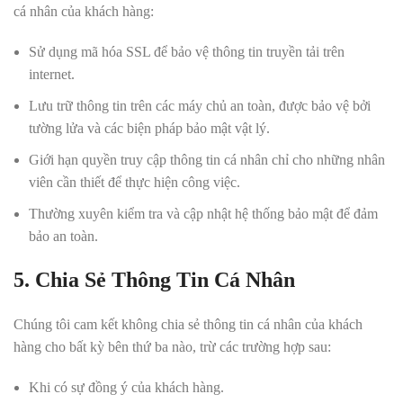
cá nhân của khách hàng:
Sử dụng mã hóa SSL để bảo vệ thông tin truyền tải trên
internet.
Lưu trữ thông tin trên các máy chủ an toàn, được bảo vệ bởi
tường lửa và các biện pháp bảo mật vật lý.
Giới hạn quyền truy cập thông tin cá nhân chỉ cho những nhân
viên cần thiết để thực hiện công việc.
Thường xuyên kiểm tra và cập nhật hệ thống bảo mật để đảm
bảo an toàn.
5. Chia Sẻ Thông Tin Cá Nhân
Chúng tôi cam kết không chia sẻ thông tin cá nhân của khách
hàng cho bất kỳ bên thứ ba nào, trừ các trường hợp sau:
Khi có sự đồng ý của khách hàng.