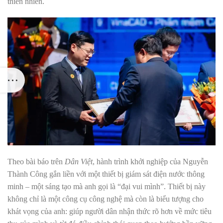
thiên nhiên.
Theo bài báo trên
Dân Việt
, hành trình khởi nghiệp của Nguyễn
Thành Công gắn liền với một thiết bị giám sát điện nước thông
minh – một sáng tạo mà anh gọi là “đại vui mình”. Thiết bị này
không chỉ là một công cụ công nghệ mà còn là biểu tượng cho
khát vọng của anh: giúp người dân nhận thức rõ hơn về mức tiêu