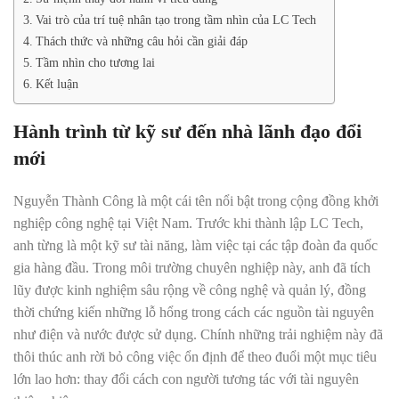
Vai trò của trí tuệ nhân tạo trong tầm nhìn của LC Tech
Thách thức và những câu hỏi cần giải đáp
Tầm nhìn cho tương lai
Kết luận
Hành trình từ kỹ sư đến nhà lãnh đạo đổi
mới
Nguyễn Thành Công là một cái tên nổi bật trong cộng đồng khởi
nghiệp công nghệ tại Việt Nam. Trước khi thành lập LC Tech,
anh từng là một kỹ sư tài năng, làm việc tại các tập đoàn đa quốc
gia hàng đầu. Trong môi trường chuyên nghiệp này, anh đã tích
lũy được kinh nghiệm sâu rộng về công nghệ và quản lý, đồng
thời chứng kiến những lỗ hổng trong cách các nguồn tài nguyên
như điện và nước được sử dụng. Chính những trải nghiệm này đã
thôi thúc anh rời bỏ công việc ổn định để theo đuổi một mục tiêu
lớn lao hơn: thay đổi cách con người tương tác với tài nguyên