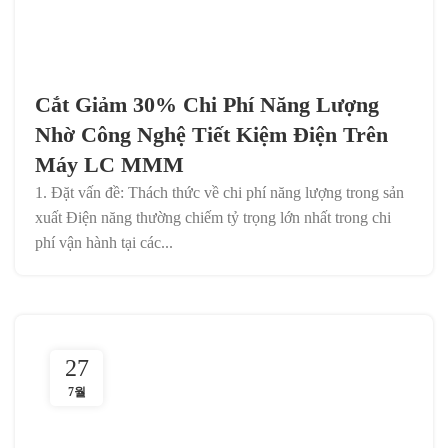
Cắt Giảm 30% Chi Phí Năng Lượng
Nhờ Công Nghệ Tiết Kiệm Điện Trên
Máy LC MMM
1. Đặt vấn đề: Thách thức về chi phí năng lượng trong sản
xuất Điện năng thường chiếm tỷ trọng lớn nhất trong chi
phí vận hành tại các...
27
7월