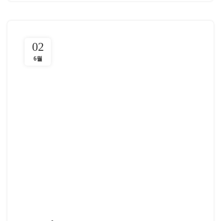
02
6월