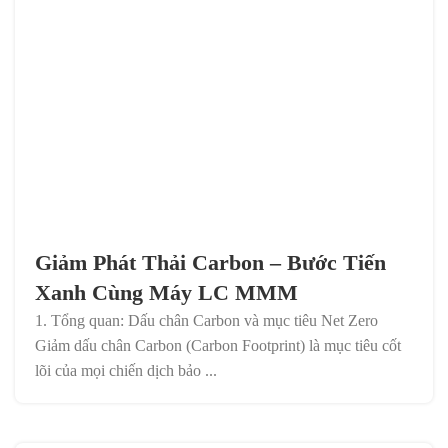
Giảm Phát Thải Carbon – Bước Tiến
Xanh Cùng Máy LC MMM
1. Tổng quan: Dấu chân Carbon và mục tiêu Net Zero
Giảm dấu chân Carbon (Carbon Footprint) là mục tiêu cốt
lõi của mọi chiến dịch bảo ...