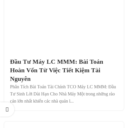
Đầu Tư Máy LC MMM: Bài Toán
Hoàn Vốn Từ Việc Tiết Kiệm Tài
Nguyên
Phân Tích Bài Toán Tài Chính TCO Máy LC MMM: Đầu
Tư Sinh Lời Dài Hạn Cho Nhà Máy Một trong những rào
cản lớn nhất khiến các nhà quản l...