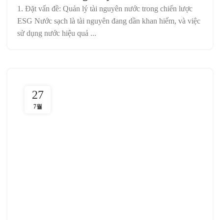
1. Đặt vấn đề: Quản lý tài nguyên nước trong chiến lược
ESG Nước sạch là tài nguyên đang dần khan hiếm, và việc
sử dụng nước hiệu quả ...
27
7월