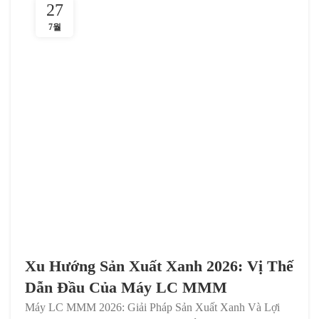
27
7월
Xu Hướng Sản Xuất Xanh 2026: Vị Thế
Dẫn Đầu Của Máy LC MMM
Máy LC MMM 2026: Giải Pháp Sản Xuất Xanh Và Lợi