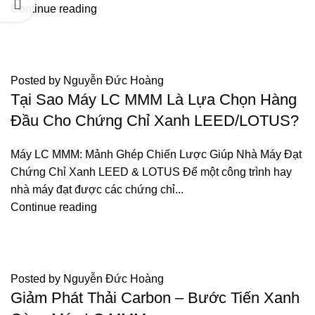
Continue reading
TIN TỨC
Posted by
Nguyễn Đức Hoàng
Tại Sao Máy LC MMM Là Lựa Chọn Hàng
Đầu Cho Chứng Chỉ Xanh LEED/LOTUS?
Máy LC MMM: Mảnh Ghép Chiến Lược Giúp Nhà Máy Đạt
Chứng Chỉ Xanh LEED & LOTUS Để một công trình hay
nhà máy đạt được các chứng chỉ...
Continue reading
TIN TỨC
Posted by
Nguyễn Đức Hoàng
Giảm Phát Thải Carbon – Bước Tiến Xanh