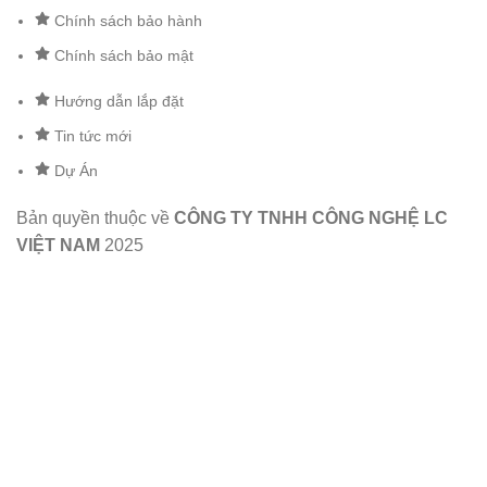
Chính sách bảo hành
Chính sách bảo mật
Hướng dẫn lắp đặt
Tin tức mới
Dự Án
Bản quyền thuộc về
CÔNG TY TNHH CÔNG NGHỆ LC
VIỆT NAM
2025