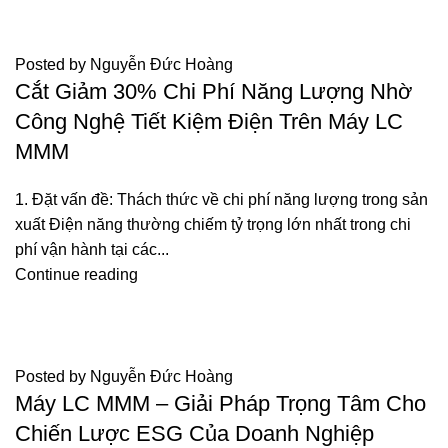
TIN TỨC
Posted by
Nguyễn Đức Hoàng
Cắt Giảm 30% Chi Phí Năng Lượng Nhờ
Công Nghệ Tiết Kiệm Điện Trên Máy LC
MMM
1. Đặt vấn đề: Thách thức về chi phí năng lượng trong sản
xuất Điện năng thường chiếm tỷ trọng lớn nhất trong chi
phí vận hành tại các...
Continue reading
TIN TỨC
Posted by
Nguyễn Đức Hoàng
Máy LC MMM – Giải Pháp Trọng Tâm Cho
Chiến Lược ESG Của Doanh Nghiệp