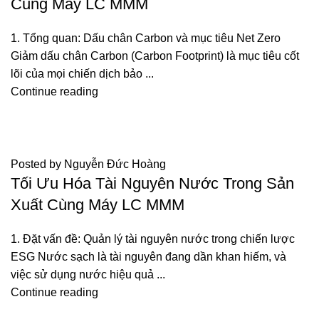
Cùng Máy LC MMM
1. Tổng quan: Dấu chân Carbon và mục tiêu Net Zero
Giảm dấu chân Carbon (Carbon Footprint) là mục tiêu cốt
lõi của mọi chiến dịch bảo ...
Continue reading
TIN TỨC
Posted by
Nguyễn Đức Hoàng
Tối Ưu Hóa Tài Nguyên Nước Trong Sản
Xuất Cùng Máy LC MMM
1. Đặt vấn đề: Quản lý tài nguyên nước trong chiến lược
ESG Nước sạch là tài nguyên đang dần khan hiếm, và
việc sử dụng nước hiệu quả ...
Continue reading