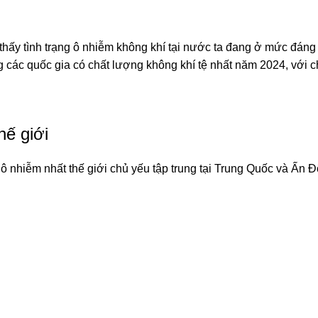
thấy tình trạng ô nhiễm không khí tại nước ta đang ở mức đáng
 các quốc gia có chất lượng không khí tệ nhất năm 2024, với ch
hế giới
 nhiễm nhất thế giới chủ yếu tập trung tại Trung Quốc và Ấn Đ