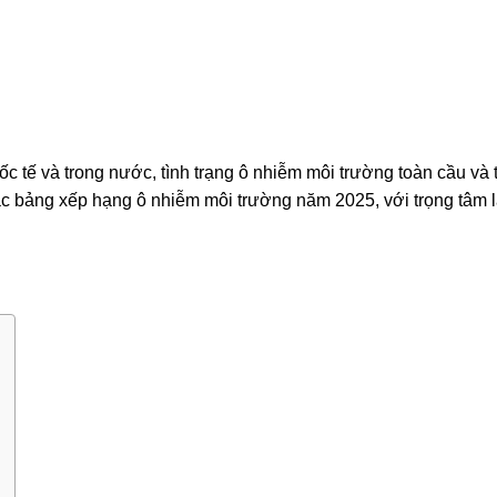
c tế và trong nước, tình trạng ô nhiễm môi trường toàn cầu và 
c bảng xếp hạng ô nhiễm môi trường năm 2025, với trọng tâm 