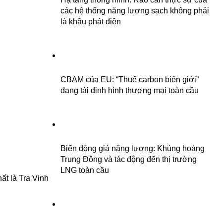
các hệ thống năng lượng sạch không phải
là khâu phát điện
CBAM của EU: “Thuế carbon biên giới”
đang tái định hình thương mại toàn cầu
Biến động giá năng lượng: Khủng hoảng
Trung Đông và tác động đến thị trường
LNG toàn cầu
ất là Tra Vinh