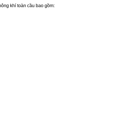
ông khí toàn cầu bao gồm: