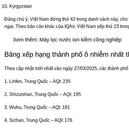
Kyrgyzstan
Đáng chú ý, Việt Nam đứng thứ 42 trong danh sách này, cho 
ngại
.
Theo báo cáo khác của IQAir, Việt Nam xếp thứ 23 trong
Xem thêm:
Máy lọc nước ion kiềm công nghiệp
Bảng xếp hạng thành phố ô nhiễm nhất t
Theo cập nhật mới nhất vào ngày 27/03/2025, các thành phố ô
Linfen, Trung Quốc – AQI: 235
Shizuishan, Trung Quốc – AQI: 195
Wuhu, Trung Quốc – AQI: 181
Sizhan, Trung Quốc – AQI: 176