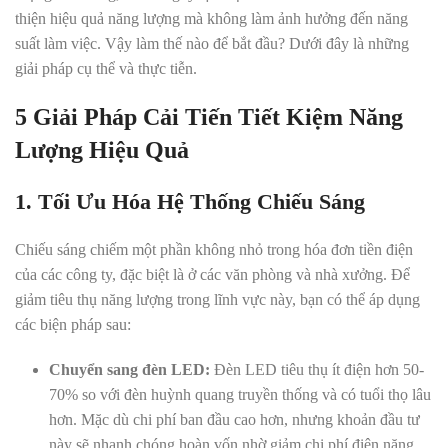
thiện hiệu quả năng lượng mà không làm ảnh hưởng đến năng
suất làm việc. Vậy làm thế nào để bắt đầu? Dưới đây là những
giải pháp cụ thể và thực tiễn.
5 Giải Pháp Cải Tiến Tiết Kiệm Năng
Lượng Hiệu Quả
1. Tối Ưu Hóa Hệ Thống Chiếu Sáng
Chiếu sáng chiếm một phần không nhỏ trong hóa đơn tiền điện
của các công ty, đặc biệt là ở các văn phòng và nhà xưởng. Để
giảm tiêu thụ năng lượng trong lĩnh vực này, bạn có thể áp dụng
các biện pháp sau:
Chuyển sang đèn LED:
Đèn LED tiêu thụ ít điện hơn 50-
70% so với đèn huỳnh quang truyền thống và có tuổi thọ lâu
hơn. Mặc dù chi phí ban đầu cao hơn, nhưng khoản đầu tư
này sẽ nhanh chóng hoàn vốn nhờ giảm chi phí điện năng.