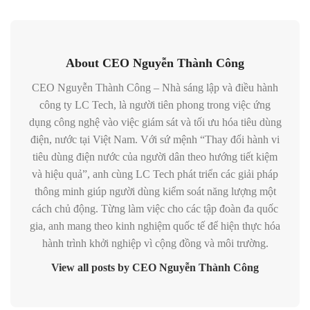
About CEO Nguyễn Thành Công
CEO Nguyễn Thành Công – Nhà sáng lập và điều hành
công ty LC Tech, là người tiên phong trong việc ứng
dụng công nghệ vào việc giám sát và tối ưu hóa tiêu dùng
điện, nước tại Việt Nam. Với sứ mệnh “Thay đổi hành vi
tiêu dùng điện nước của người dân theo hướng tiết kiệm
và hiệu quả”, anh cùng LC Tech phát triển các giải pháp
thông minh giúp người dùng kiểm soát năng lượng một
cách chủ động. Từng làm việc cho các tập đoàn đa quốc
gia, anh mang theo kinh nghiệm quốc tế để hiện thực hóa
hành trình khởi nghiệp vì cộng đồng và môi trường.
View all posts by CEO Nguyễn Thành Công