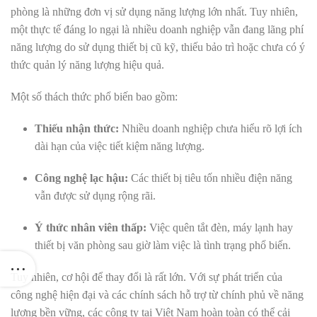
phòng là những đơn vị sử dụng năng lượng lớn nhất. Tuy nhiên,
một thực tế đáng lo ngại là nhiều doanh nghiệp vẫn đang lãng phí
năng lượng do sử dụng thiết bị cũ kỹ, thiếu bảo trì hoặc chưa có ý
thức quản lý năng lượng hiệu quả.
Một số thách thức phổ biến bao gồm:
Thiếu nhận thức:
Nhiều doanh nghiệp chưa hiểu rõ lợi ích
dài hạn của việc tiết kiệm năng lượng.
Công nghệ lạc hậu:
Các thiết bị tiêu tốn nhiều điện năng
vẫn được sử dụng rộng rãi.
Ý thức nhân viên thấp:
Việc quên tắt đèn, máy lạnh hay
thiết bị văn phòng sau giờ làm việc là tình trạng phổ biến.
Tuy nhiên, cơ hội để thay đổi là rất lớn. Với sự phát triển của
công nghệ hiện đại và các chính sách hỗ trợ từ chính phủ về năng
lượng bền vững, các công ty tại Việt Nam hoàn toàn có thể cải