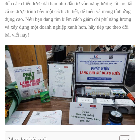
đến các chiến lược dài hạn như đầu tư vào năng lượng tái tạo, tất
cả sẽ được trình bày một cách chi tiết, dễ hiểu và mang tính ứng
dụng cao. Nếu bạn đang tìm kiếm cách giảm chi phí năng lượng
và xây dựng một doanh nghiệp xanh hơn, hãy tiếp tục theo dõi
bài viết này!
Mục lục bài viết