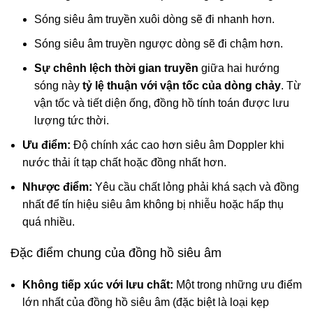
Sóng siêu âm truyền xuôi dòng sẽ đi nhanh hơn.
Sóng siêu âm truyền ngược dòng sẽ đi chậm hơn.
Sự chênh lệch thời gian truyền
giữa hai hướng
sóng này
tỷ lệ thuận với vận tốc của dòng chảy
. Từ
vận tốc và tiết diện ống, đồng hồ tính toán được lưu
lượng tức thời.
Ưu điểm:
Độ chính xác cao hơn siêu âm Doppler khi
nước thải ít tạp chất hoặc đồng nhất hơn.
Nhược điểm:
Yêu cầu chất lỏng phải khá sạch và đồng
nhất để tín hiệu siêu âm không bị nhiễu hoặc hấp thụ
quá nhiều.
Đặc điểm chung của đồng hồ siêu âm
Không tiếp xúc với lưu chất:
Một trong những ưu điểm
lớn nhất của đồng hồ siêu âm (đặc biệt là loại kẹp