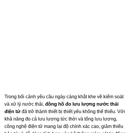
Trong bối cảnh yêu cầu ngày càng khắt khe về kiểm soát
và xử lý nước thải,
đồng hồ đo lưu lượng nước thải
điện tử
đã trở thành thiết bị thiết yếu không thể thiếu. Với
khả năng đo cả lưu lượng tức thời và tổng lưu lượng,
công nghệ điện tử mang lại độ chính xác cao, giảm thiểu