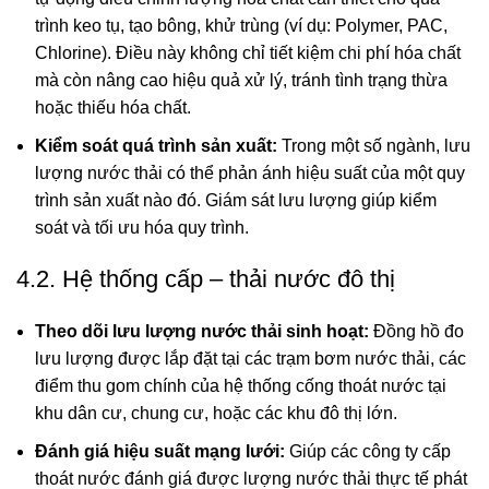
trình keo tụ, tạo bông, khử trùng (ví dụ: Polymer, PAC,
Chlorine). Điều này không chỉ tiết kiệm chi phí hóa chất
mà còn nâng cao hiệu quả xử lý, tránh tình trạng thừa
hoặc thiếu hóa chất.
Kiểm soát quá trình sản xuất:
Trong một số ngành, lưu
lượng nước thải có thể phản ánh hiệu suất của một quy
trình sản xuất nào đó. Giám sát lưu lượng giúp kiểm
soát và tối ưu hóa quy trình.
4.2. Hệ thống cấp – thải nước đô thị
Theo dõi lưu lượng nước thải sinh hoạt:
Đồng hồ đo
lưu lượng được lắp đặt tại các trạm bơm nước thải, các
điểm thu gom chính của hệ thống cống thoát nước tại
khu dân cư, chung cư, hoặc các khu đô thị lớn.
Đánh giá hiệu suất mạng lưới:
Giúp các công ty cấp
thoát nước đánh giá được lượng nước thải thực tế phát