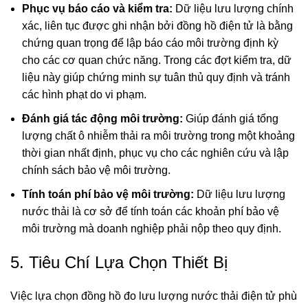
Phục vụ báo cáo và kiểm tra:
Dữ liệu lưu lượng chính
xác, liên tục được ghi nhận bởi đồng hồ điện tử là bằng
chứng quan trọng để lập báo cáo môi trường định kỳ
cho các cơ quan chức năng. Trong các đợt kiểm tra, dữ
liệu này giúp chứng minh sự tuân thủ quy định và tránh
các hình phạt do vi phạm.
Đánh giá tác động môi trường:
Giúp đánh giá tổng
lượng chất ô nhiễm thải ra môi trường trong một khoảng
thời gian nhất định, phục vụ cho các nghiên cứu và lập
chính sách bảo vệ môi trường.
Tính toán phí bảo vệ môi trường:
Dữ liệu lưu lượng
nước thải là cơ sở để tính toán các khoản phí bảo vệ
môi trường mà doanh nghiệp phải nộp theo quy định.
5. Tiêu Chí Lựa Chọn Thiết Bị
Việc lựa chọn đồng hồ đo lưu lượng nước thải điện tử phù