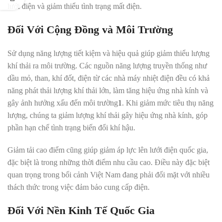
lưới điện và giảm thiểu tình trạng mất điện.
Đối Với Cộng Đồng và Môi Trường
Sử dụng năng lượng tiết kiệm và hiệu quả giúp giảm thiểu lượng
khí thải ra môi trường. Các nguồn năng lượng truyền thống như
dầu mỏ, than, khí đốt, điện từ các nhà máy nhiệt điện đều có khả
năng phát thải lượng khí thải lớn, làm tăng hiệu ứng nhà kính và
gây ảnh hưởng xấu đến môi trường
1
.
Khi giảm mức tiêu thụ năng
lượng, chúng ta giảm lượng khí thải gây hiệu ứng nhà kính, góp
phần hạn chế tình trạng biến đổi khí hậu.
Giảm tải cao điểm cũng giúp giảm áp lực lên lưới điện quốc gia,
đặc biệt là trong những thời điểm nhu cầu cao
.
Điều này đặc biệt
quan trọng trong bối cảnh Việt Nam đang phải đối mặt với nhiều
thách thức trong việc đảm bảo cung cấp điện.
Đối Với Nền Kinh Tế Quốc Gia