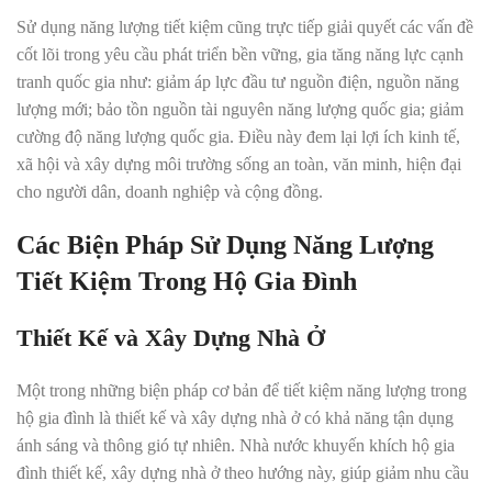
Sử dụng năng lượng tiết kiệm cũng trực tiếp giải quyết các vấn đề
cốt lõi trong yêu cầu phát triển bền vững, gia tăng năng lực cạnh
tranh quốc gia như: giảm áp lực đầu tư nguồn điện, nguồn năng
lượng mới; bảo tồn nguồn tài nguyên năng lượng quốc gia; giảm
cường độ năng lượng quốc gia
.
Điều này đem lại lợi ích kinh tế,
xã hội và xây dựng môi trường sống an toàn, văn minh, hiện đại
cho người dân, doanh nghiệp và cộng đồng.
Các Biện Pháp Sử Dụng Năng Lượng
Tiết Kiệm Trong Hộ Gia Đình
Thiết Kế và Xây Dựng Nhà Ở
Một trong những biện pháp cơ bản để tiết kiệm năng lượng trong
hộ gia đình là thiết kế và xây dựng nhà ở có khả năng tận dụng
ánh sáng và thông gió tự nhiên
.
Nhà nước khuyến khích hộ gia
đình thiết kế, xây dựng nhà ở theo hướng này, giúp giảm nhu cầu