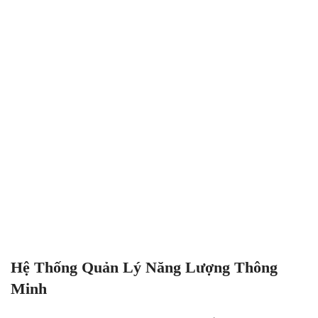
Hệ Thống Quản Lý Năng Lượng Thông
Minh