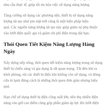
nhu cầu thực tế, giúp tối ưu hóa việc sử dụng năng lượng.
Tăng cường sử dụng các phương tiện, thiết bị sử dụng năng
lượng tái tạo như pin mặt trời cũng là một biện pháp hiệu
quả
.
Các nguồn năng lượng tái tạo này giúp giảm sự phụ thuộc
vào lưới điện quốc gia và giảm chi phí điện trong dài hạn.
Thói Quen Tiết Kiệm Năng Lượng Hàng
Ngày
Xây dựng nếp sống, thói quen tiết kiệm năng lượng trong sử dụng
thiết bị chiếu sáng và gia dụng là rất quan trọng
.
Tắt đèn khi ra
khỏi phòng, rút các thiết bị điện khi không còn sử dụng, và đóng
cửa tủ lạnh đúng cách là những thói quen đơn giản nhưng hiệu
quả
.
Hạn chế sử dụng thiết bị điện công suất lớn, tiêu thụ nhiều điện
năng vào giờ cao điểm cũng góp phần giảm áp lực lên lưới điện