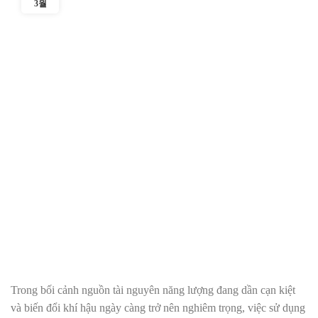
3월
Trong bối cảnh nguồn tài nguyên năng lượng đang dần cạn kiệt
và biến đổi khí hậu ngày càng trở nên nghiêm trọng, việc sử dụng