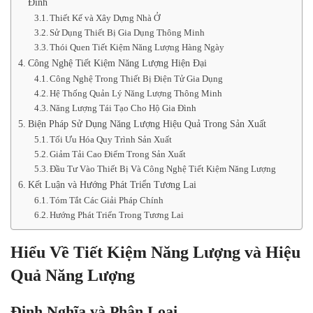
Đình
Thiết Kế và Xây Dựng Nhà Ở
Sử Dụng Thiết Bị Gia Dụng Thông Minh
Thói Quen Tiết Kiệm Năng Lượng Hàng Ngày
Công Nghệ Tiết Kiệm Năng Lượng Hiện Đại
Công Nghệ Trong Thiết Bị Điện Tử Gia Dụng
Hệ Thống Quản Lý Năng Lượng Thông Minh
Năng Lượng Tái Tạo Cho Hộ Gia Đình
Biện Pháp Sử Dụng Năng Lượng Hiệu Quả Trong Sản Xuất
Tối Ưu Hóa Quy Trình Sản Xuất
Giảm Tải Cao Điểm Trong Sản Xuất
Đầu Tư Vào Thiết Bị Và Công Nghệ Tiết Kiệm Năng Lượng
Kết Luận và Hướng Phát Triển Tương Lai
Tóm Tắt Các Giải Pháp Chính
Hướng Phát Triển Trong Tương Lai
Hiểu Về Tiết Kiệm Năng Lượng và Hiệu
Quả Năng Lượng
Định Nghĩa và Phân Loại