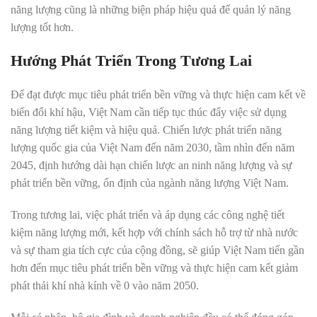
năng lượng cũng là những biện pháp hiệu quả để quản lý năng
lượng tốt hơn.
Hướng Phát Triển Trong Tương Lai
Để đạt được mục tiêu phát triển bền vững và thực hiện cam kết về
biến đổi khí hậu, Việt Nam cần tiếp tục thúc đẩy việc sử dụng
năng lượng tiết kiệm và hiệu quả. Chiến lược phát triển năng
lượng quốc gia của Việt Nam đến năm 2030, tầm nhìn đến năm
2045, định hướng dài hạn chiến lược an ninh năng lượng và sự
phát triển bền vững, ổn định của ngành năng lượng Việt Nam
.
Trong tương lai, việc phát triển và áp dụng các công nghệ tiết
kiệm năng lượng mới, kết hợp với chính sách hỗ trợ từ nhà nước
và sự tham gia tích cực của cộng đồng, sẽ giúp Việt Nam tiến gần
hơn đến mục tiêu phát triển bền vững và thực hiện cam kết giảm
phát thải khí nhà kính về 0 vào năm 2050
.