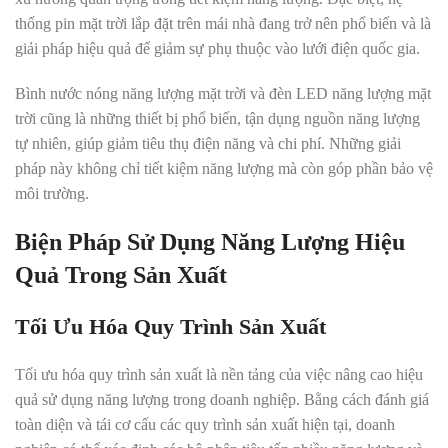
thống pin mặt trời lắp đặt trên mái nhà đang trở nên phổ biến và là
giải pháp hiệu quả để giảm sự phụ thuộc vào lưới điện quốc gia.
Bình nước nóng năng lượng mặt trời và đèn LED năng lượng mặt
trời cũng là những thiết bị phổ biến, tận dụng nguồn năng lượng
tự nhiên, giúp giảm tiêu thụ điện năng và chi phí
.
Những giải
pháp này không chỉ tiết kiệm năng lượng mà còn góp phần bảo vệ
môi trường.
Biện Pháp Sử Dụng Năng Lượng Hiệu
Quả Trong Sản Xuất
Tối Ưu Hóa Quy Trình Sản Xuất
Tối ưu hóa quy trình sản xuất là nền tảng của việc nâng cao hiệu
quả sử dụng năng lượng trong doanh nghiệp
.
Bằng cách đánh giá
toàn diện và tái cơ cấu các quy trình sản xuất hiện tại, doanh