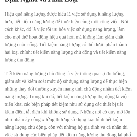
Hiệu quả năng lượng được hiểu là việc sử dụng ít năng lượng
hơn, tiết kiệm năng lượng để thực hiện cùng một công việc. Nói
cách khác, đó là việc tối ưu hóa việc sử dụng năng lượng, làm
cho mọi thứ hoạt động hiệu quả hơn mà không làm giảm chất
lượng cuộc sống
.
Tiết kiệm năng lượng có thể được phân thành
hai loại chính: tiết kiệm năng lượng chủ động và tiết kiệm năng
lượng thụ động.
Tiết kiệm năng lượng chủ động là việc thông qua sự đo lường,
giám sát và kiểm soát mức độ sử dụng năng lượng để thực hiện
những thay đổi thường xuyên mang tính chủ động nhằm tiết kiệm
năng lượng. Trong khi đó, tiết kiệm năng lượng thụ động là việc
triển khai các biện pháp tiết kiệm như sử dụng các thiết bị tiết
kiệm điện, tắt điện khi không sử dụng
.
Những nơi có quy mô lớn
như nhà máy công xưởng thường sử dụng loại hình tiết kiệm
năng lượng chủ động, còn với những hộ gia đình và cá nhân thì
việc sử dụng các biện pháp tiết kiệm năng lượng thụ động lại phổ