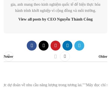
gia, anh mang theo kinh nghiệm quốc tế để hiện thực hóa
hành trình khởi nghiệp vì cộng đồng và môi trường.
View all posts by CEO Nguyễn Thành Công
Newer
Older
ầu năng lượng trong tương lai."
"Máy đọc chỉ số thông minh MMM: Giúp 