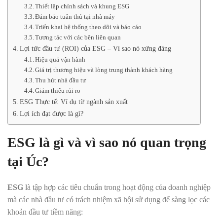
Thiết lập chính sách và khung ESG
Đảm bảo tuân thủ tại nhà máy
Triển khai hệ thống theo dõi và báo cáo
Tương tác với các bên liên quan
Lợi tức đầu tư (ROI) của ESG – Vì sao nó xứng đáng
Hiệu quả vận hành
Giá trị thương hiệu và lòng trung thành khách hàng
Thu hút nhà đầu tư
Giảm thiểu rủi ro
ESG Thực tế: Ví dụ từ ngành sản xuất
Lợi ích đạt được là gì?
ESG là gì và vì sao nó quan trọng
tại Úc?
ESG
là tập hợp các tiêu chuẩn trong hoạt động của doanh nghiệp
mà các nhà đầu tư có trách nhiệm xã hội sử dụng để sàng lọc các
khoản đầu tư tiềm năng: