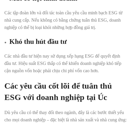
Các tập đoàn lớn và đối tác toàn cầu yêu cầu minh bạch ESG từ
nhà cung cấp. Nếu không có bằng chứng tuân thủ ESG, doanh
nghiệp có thể bị loại khỏi những hợp đồng giá trị.
Khó thu hút đầu tư
Các nhà đầu tư hiện nay sử dụng xếp hạng ESG để quyết định
đầu tư. Hiệu suất ESG thấp có thể khiến doanh nghiệp khó tiếp
cận nguồn vốn hoặc phải chịu chi phí vốn cao hơn.
Các yêu cầu cốt lõi để tuân thủ
ESG với doanh nghiệp tại Úc
Dù yêu cầu có thể thay đổi theo ngành, đây là các bước thiết yếu
cho mọi doanh nghiệp – đặc biệt là nhà sản xuất và nhà cung ứng: