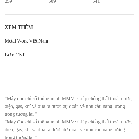
259
589
541
XEM THÊM
Metal Work Việt Nam
Bơm CNP
"Máy đọc chỉ số thông minh MMM: Giúp chống thất thoát nước,
điện, gas, khí và đưa ra được dự đoán về nhu cầu năng lượng
trong tương lai."
"Máy đọc chỉ số thông minh MMM: Giúp chống thất thoát nước,
điện, gas, khí và đưa ra được dự đoán về nhu cầu năng lượng
trong tương lai."