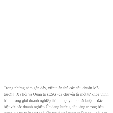
Trong những năm gần đây, việc tuân thủ các tiêu chuẩn Môi
trường, Xã hội và Quản trị (ESG) đã chuyển từ một từ khóa thịnh
hành trong giới doanh nghiệp thành một yếu tố bắt buộc – đặc
biệt với các doanh nghiệp Úc đang hướng đến tăng trưởng bền