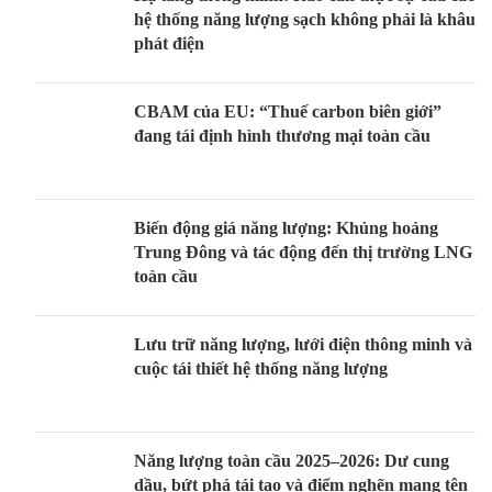
hệ thống năng lượng sạch không phải là khâu
phát điện
CBAM của EU: “Thuế carbon biên giới”
đang tái định hình thương mại toàn cầu
Biến động giá năng lượng: Khủng hoảng
Trung Đông và tác động đến thị trường LNG
toàn cầu
Lưu trữ năng lượng, lưới điện thông minh và
cuộc tái thiết hệ thống năng lượng
Năng lượng toàn cầu 2025–2026: Dư cung
dầu, bứt phá tái tạo và điểm nghẽn mang tên