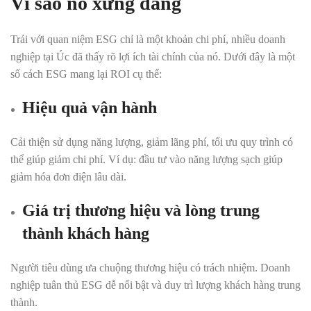
Vì sao nó xứng đáng
Trái với quan niệm ESG chỉ là một khoản chi phí, nhiều doanh
nghiệp tại Úc đã thấy rõ lợi ích tài chính của nó. Dưới đây là một
số cách ESG mang lại ROI cụ thể:
Hiệu quả vận hành
Cải thiện sử dụng năng lượng, giảm lãng phí, tối ưu quy trình có
thể giúp giảm chi phí. Ví dụ: đầu tư vào năng lượng sạch giúp
giảm hóa đơn điện lâu dài.
Giá trị thương hiệu và lòng trung
thành khách hàng
Người tiêu dùng ưa chuộng thương hiệu có trách nhiệm. Doanh
nghiệp tuân thủ ESG dễ nổi bật và duy trì lượng khách hàng trung
thành.