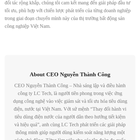
đối tác rộng khắp, chúng tôi cam kết mang đến giải pháp đầu tư
tối ưu, phù hợp với chiến lược phát triển của từng doanh nghiệp
trong giai đoạn chuyển mình này của thị trường bất động sản
công nghiệp Việt Nam.
About CEO Nguyễn Thành Công
CEO Nguyễn Thành Công – Nhà sáng lập và điều hành
công ty LC Tech, là người tiên phong trong việc ứng
dụng công nghệ vào việc giám sát và tối ưu hóa tiêu dùng
điện, nước tại Việt Nam. Với sứ mệnh “Thay đổi hành vi
tiêu dùng điện nước của người dân theo hướng tiết kiệm
và hiệu quả”, anh cùng LC Tech phát triển các giải pháp
thông minh giúp người dùng kiểm soát năng lượng một