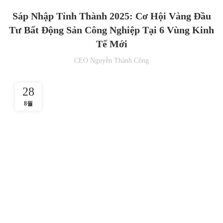
Sáp Nhập Tỉnh Thành 2025: Cơ Hội Vàng Đầu
Tư Bất Động Sản Công Nghiệp Tại 6 Vùng Kinh
Tế Mới
CEO Nguyễn Thành Công
28
8월