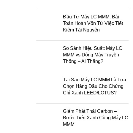
Đầu Tư Máy LC MMM: Bài
Toán Hoàn Vốn Từ Việc Tiết
Kiệm Tài Nguyên
So Sánh Hiệu Suất: Máy LC
MMM vs Dòng Máy Truyền
Thống – Ai Thắng?
Tại Sao Máy LC MMM Là Lựa
Chọn Hàng Đầu Cho Chứng
Chỉ Xanh LEED/LOTUS?
Giảm Phát Thải Carbon –
Bước Tiến Xanh Cùng Máy LC
MMM