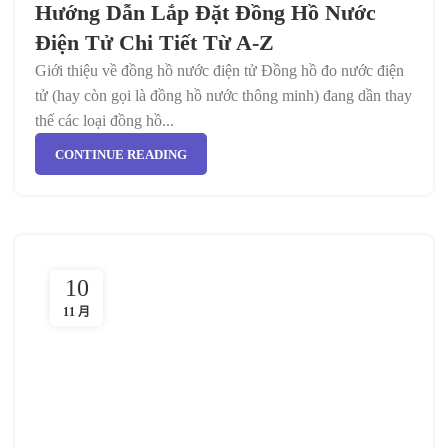
Hướng Dẫn Lắp Đặt Đồng Hồ Nước
Điện Tử Chi Tiết Từ A-Z
Giới thiệu về đồng hồ nước điện tử Đồng hồ đo nước điện
tử (hay còn gọi là đồng hồ nước thông minh) đang dần thay
thế các loại đồng hồ...
CONTINUE READING
10
11 月