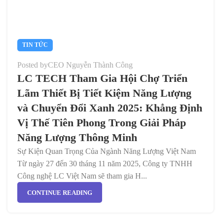
TIN TỨC
Posted by
CEO Nguyễn Thành Công
LC TECH Tham Gia Hội Chợ Triển
Lãm Thiết Bị Tiết Kiệm Năng Lượng
và Chuyển Đổi Xanh 2025: Khẳng Định
Vị Thế Tiên Phong Trong Giải Pháp
Năng Lượng Thông Minh
Sự Kiện Quan Trọng Của Ngành Năng Lượng Việt Nam
Từ ngày 27 đến 30 tháng 11 năm 2025, Công ty TNHH
Công nghệ LC Việt Nam sẽ tham gia H...
CONTINUE READING