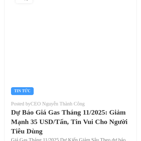
TIN TỨC
Posted by
CEO Nguyễn Thành Công
Dự Báo Giá Gas Tháng 11/2025: Giảm
Mạnh 35 USD/Tấn, Tin Vui Cho Người
Tiêu Dùng
Giá Gas Tháng 11/2025 Dự Kiến Giảm Sâu Theo dự báo