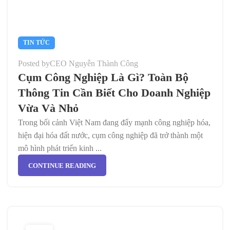
TIN TỨC
Posted by
CEO Nguyễn Thành Công
Cụm Công Nghiệp Là Gì? Toàn Bộ
Thông Tin Cần Biết Cho Doanh Nghiệp
Vừa Và Nhỏ
Trong bối cảnh Việt Nam đang đẩy mạnh công nghiệp hóa,
hiện đại hóa đất nước, cụm công nghiệp đã trở thành một
mô hình phát triển kinh ...
CONTINUE READING