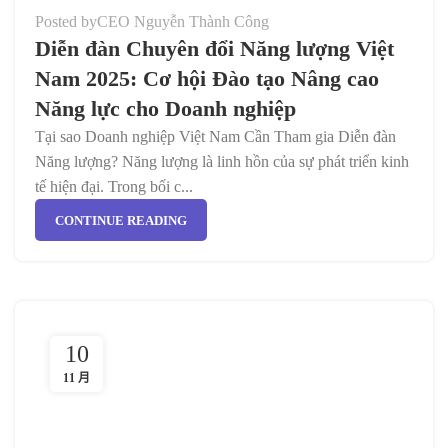
Posted by
CEO Nguyễn Thành Công
Diễn đàn Chuyên đổi Năng lượng Việt
Nam 2025: Cơ hội Đào tạo Nâng cao
Năng lực cho Doanh nghiệp
Tại sao Doanh nghiệp Việt Nam Cần Tham gia Diễn đàn
Năng lượng? Năng lượng là linh hồn của sự phát triển kinh
tế hiện đại. Trong bối c...
CONTINUE READING
10
11 月