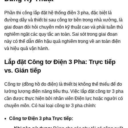
Phần thi công lắp đặt hệ thống điện 3 pha, đặc biệt là
đường dây và thiết bị sau công tơ bên trong nhà xưởng, là
giai đoạn đòi hỏi chuyên môn kỹ thuật cao và phải tuân thủ
nghiêm ngặt các quy tắc an toàn. Sai sót trong giai đoạn
này có thể dẫn đến hậu quả nghiêm trọng về an toàn điện
và hiệu quả vận hành.
Lắp đặt Công tơ Điện 3 Pha: Trực tiếp
vs. Gián tiếp
Công tơ (đồng hồ đo điện) là thiết bị không thể thiếu để đo
lường lượng điện năng tiêu thụ. Việc lắp đặt công tơ 3 pha
cần được thực hiện bởi nhân viên Điện lực hoặc người có
chuyên môn. Có hai loại công tơ 3 pha chính:
Công tơ Điện 3 pha Trực tiếp: