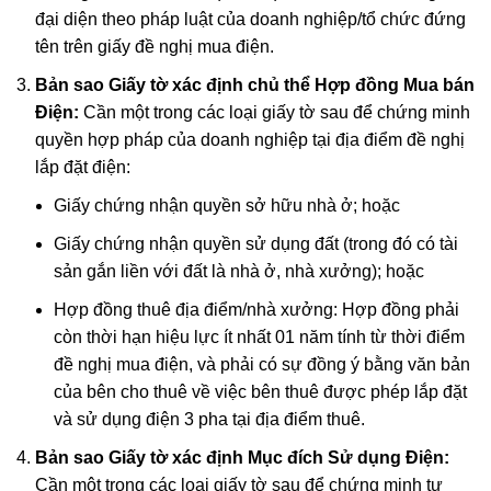
đại diện theo pháp luật của doanh nghiệp/tổ chức đứng
tên trên giấy đề nghị mua điện.
Bản sao Giấy tờ xác định chủ thể Hợp đồng Mua bán
Điện:
Cần một trong các loại giấy tờ sau để chứng minh
quyền hợp pháp của doanh nghiệp tại địa điểm đề nghị
lắp đặt điện:
Giấy chứng nhận quyền sở hữu nhà ở; hoặc
Giấy chứng nhận quyền sử dụng đất (trong đó có tài
sản gắn liền với đất là nhà ở, nhà xưởng); hoặc
Hợp đồng thuê địa điểm/nhà xưởng: Hợp đồng phải
còn thời hạn hiệu lực ít nhất 01 năm tính từ thời điểm
đề nghị mua điện, và phải có sự đồng ý bằng văn bản
của bên cho thuê về việc bên thuê được phép lắp đặt
và sử dụng điện 3 pha tại địa điểm thuê.
Bản sao Giấy tờ xác định Mục đích Sử dụng Điện:
Cần một trong các loại giấy tờ sau để chứng minh tư