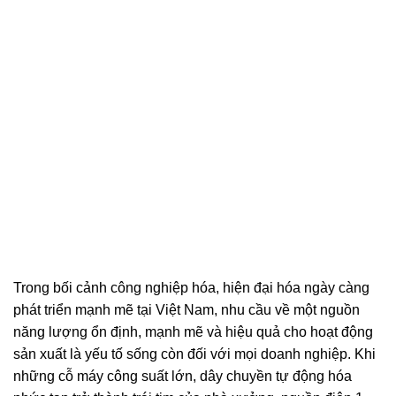
Trong bối cảnh công nghiệp hóa, hiện đại hóa ngày càng
phát triển mạnh mẽ tại Việt Nam, nhu cầu về một nguồn
năng lượng ổn định, mạnh mẽ và hiệu quả cho hoạt động
sản xuất là yếu tố sống còn đối với mọi doanh nghiệp. Khi
những cỗ máy công suất lớn, dây chuyền tự động hóa