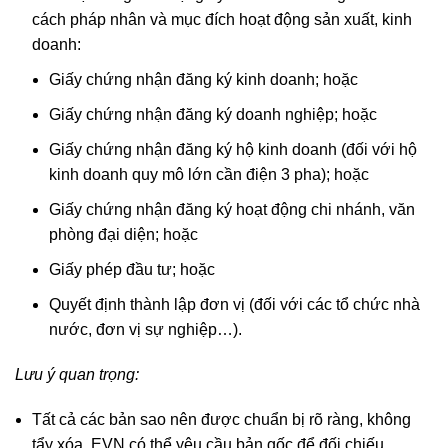
cách pháp nhân và mục đích hoạt động sản xuất, kinh
doanh:
Giấy chứng nhận đăng ký kinh doanh; hoặc
Giấy chứng nhận đăng ký doanh nghiệp; hoặc
Giấy chứng nhận đăng ký hộ kinh doanh (đối với hộ
kinh doanh quy mô lớn cần điện 3 pha); hoặc
Giấy chứng nhận đăng ký hoạt động chi nhánh, văn
phòng đại diện; hoặc
Giấy phép đầu tư; hoặc
Quyết định thành lập đơn vị (đối với các tổ chức nhà
nước, đơn vị sự nghiệp…).
Lưu ý quan trọng:
Tất cả các bản sao nên được chuẩn bị rõ ràng, không
tẩy xóa. EVN có thể yêu cầu bản gốc để đối chiếu.