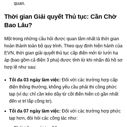
quan.
Thời gian Giải quyết Thủ tục: Cần Chờ
Bao Lâu?
Một trong những câu hỏi được quan tâm nhất là thời gian
hoàn thành toàn bộ quy trình. Theo quy định hiện hành của
EVN, thời gian giải quyết thủ tục cấp điện mới từ lưới hạ
áp (bao gồm cả điện 3 pha) được tính từ khi nhận đủ hồ sơ
hợp lệ như sau:
Tối đa 03 ngày làm việc:
Đối với các trường hợp cấp
điện thông thường, không yêu cầu phải thi công phức
tạp (ví dụ: chỉ cần kéo dây từ cột điện hiện có gần nhất
đến vị trí lắp công tơ).
Tối đa 07 ngày làm việc:
Đối với các trường hợp phức
tạp hơn, đòi hỏi các công tác như: